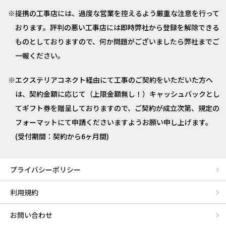
提携の工事店には、過度な営業を控えるよう厳重な注意を行って
おります。評判の悪い工事店には即時弊社から登録を解除できる
ものとしておりますので、何か問題がございましたら弊社までご
一報ください。
エクステリアコネクト経由にて工事のご契約をいただいた方へ
は、契約金額に応じて（上限金額無し！）キャッシュバックとし
てギフト券を贈呈しておりますので、ご契約が成立次第、規定の
フォーマットにて申請くださいますようお願い申し上げます。
(受付期間：契約から6ヶ月間)
プライバシーポリシー
利用規約
お問い合わせ