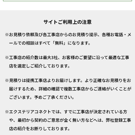
サイトご利用上の注意
お見積り依頼及び各工事店からのお見積り提示、各種お電話・メ
ールでの相談はすべて「無料」になります。
工事店の紹介数は最大3社、お客様のご要望に沿って最適な工事
店を選定しご紹介しております。
見積りは提携工事店よりお届けします。より正確なお見積りをお
届けするため、詳細の確認で複数工事店からご連絡がいくことが
ございます。予めご了承ください。
エクステリアコネクトでは、すでに工事店が決定されている方
や、最初から契約のご意思が全く無い方などへは、弊社登録工事
店の紹介をお断りしております。