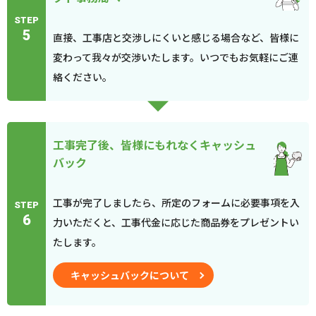
STEP
5
直接、工事店と交渉しにくいと感じる場合など、皆様に
変わって我々が交渉いたします。いつでもお気軽にご連
絡ください。
工事完了後、皆様にもれなくキャッシュ
バック
工事が完了しましたら、所定のフォームに必要事項を入
STEP
6
力いただくと、工事代金に応じた商品券をプレゼントい
たします。
キャッシュバックについて