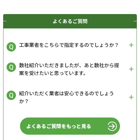
よくあるご質問
工事業者をこちらで指定するのでしょうか？
数社紹介いただきましたが、あと数社から提
案を受けたいと思っています。
紹介いただく業者は安心できるのでしょう
か？
よくあるご質問をもっと見る