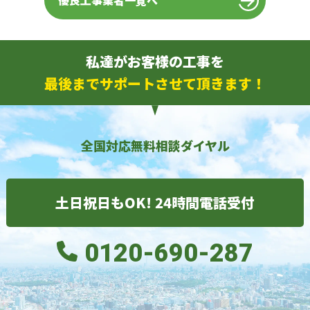
優良工事業者一覧へ
私達がお客様の工事を
最後までサポートさせて頂きます！
全国対応無料相談ダイヤル
土日祝日もOK! 24時間電話受付
0120-690-287