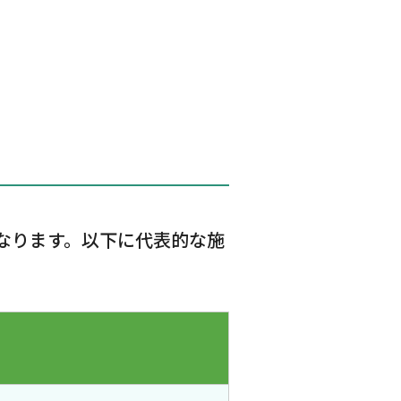
なります。以下に代表的な施