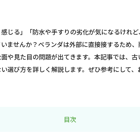
く感じる」「防水や手すりの劣化が気になるけれど
えていませんか？ベランダは外部に直接接するため
全面や見た目の問題が出てきます。本記事では、古
ない選び方を詳しく解説します。ぜひ参考にして、
目次