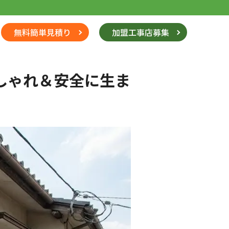
無料簡単見積り
加盟工事店募集
しゃれ＆安全に生ま