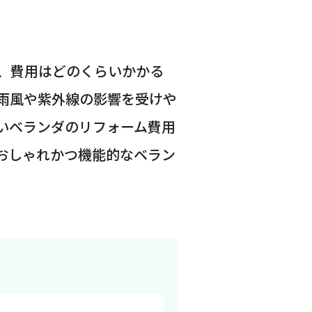
、費用はどのくらいかかる
、雨風や紫外線の影響を受けや
いベランダのリフォーム費用
おしゃれかつ機能的なベラン