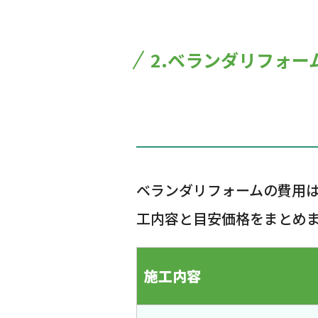
2.ベランダリフォー
ベランダリフォームの費用
工内容と目安価格をまとめ
施工内容