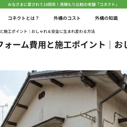
みなさまに愛されて10周年！見積もり比較の老舗「コネクト」
コネクトとは？
外構のコスト
外構の知識
と施工ポイント｜おしゃれ＆安全に生まれ変わる方法
フォーム費用と施工ポイント｜お