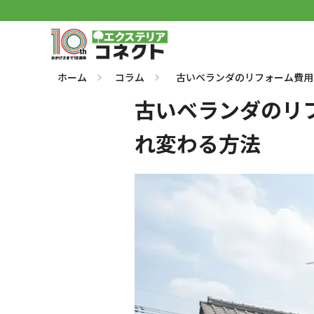
ホーム
コラム
古いベランダのリフォーム費用
古いベランダのリ
れ変わる方法