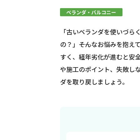
ベランダ・バルコニー
「古いベランダを使いづら
の？」――そんなお悩みを抱
すく、経年劣化が進むと安
や施工のポイント、失敗し
ダを取り戻しましょう。