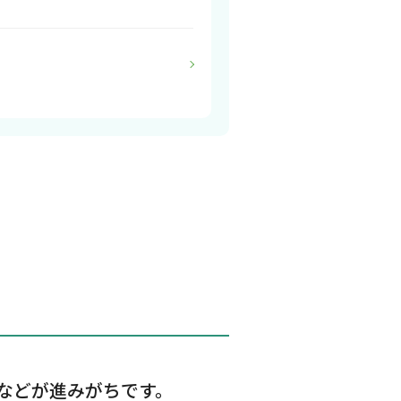
などが進みがちです。