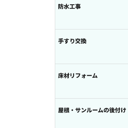
防水工事
手すり交換
床材リフォーム
屋根・サンルームの後付け