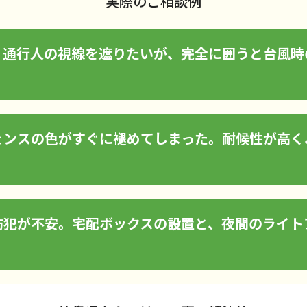
実際のご相談例
、通行人の視線を遮りたいが、完全に囲うと台風時
ェンスの色がすぐに褪めてしまった。耐候性が高く
。
防犯が不安。宅配ボックスの設置と、夜間のライト