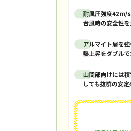
耐風圧強度42m
台風時の安全性を
アルマイト層を強
熱上昇をダブルで
山間部向けには積
しても抜群の安定