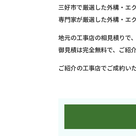
三好市で厳選した外構・エ
専門家が厳選した外構・エ
地元の工事店の相見積りで
御見積は完全無料で、ご紹
ご紹介の工事店でご成約い