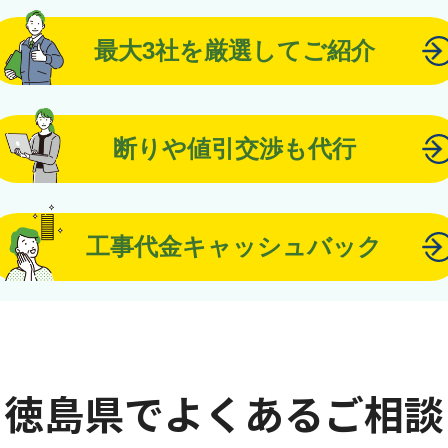
最大3社を厳選してご紹介
断りや値引交渉も代行
工事代金キャッシュバック
徳島県でよくあるご相談