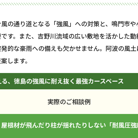
台風の通り道となる「強風」への対策と、鳴門市や
要です。また、吉野川流域の広い敷地を活かした動
突発的な豪雨への備えも欠かせません。阿波の風土
提案します。
える、徳島の強風に耐え抜く最強カースペース
実際のご相談例
、屋根材が飛んだり柱が揺れたりしない「耐風圧強