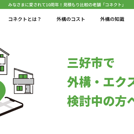
みなさまに愛されて10周年！見積もり比較の老舗「コネクト」
コネクトとは？
外構のコスト
外構の知識
三好市で
外構・エク
検討中の方