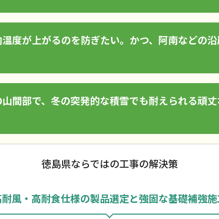
内温度が上がるのを防ぎたい。かつ、阿南などの沿
の山間部で、冬の突発的な積雪でも耐えられる頑丈
徳島県ならではの工事の解決策
高耐風・高耐食仕様の製品選定と強固な基礎補強施