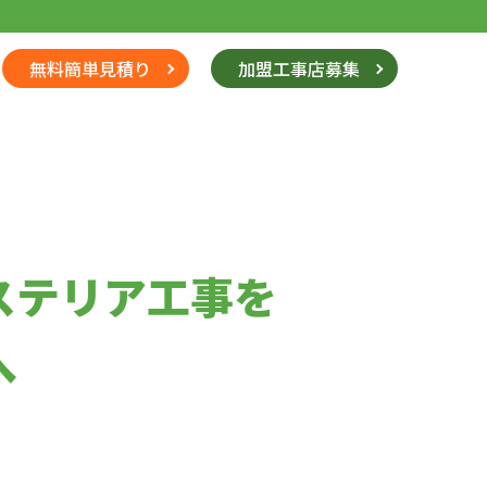
無料簡単見積り
加盟工事店募集
ステリア工事を
へ