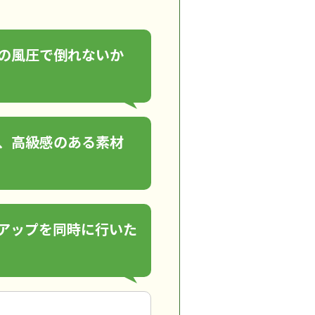
の風圧で倒れないか
、高級感のある素材
アップを同時に行いた