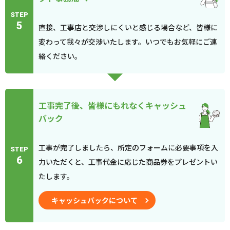
STEP
5
直接、工事店と交渉しにくいと感じる場合など、皆様に
変わって我々が交渉いたします。いつでもお気軽にご連
絡ください。
工事完了後、皆様にもれなくキャッシュ
バック
工事が完了しましたら、所定のフォームに必要事項を入
STEP
6
力いただくと、工事代金に応じた商品券をプレゼントい
たします。
キャッシュバックについて