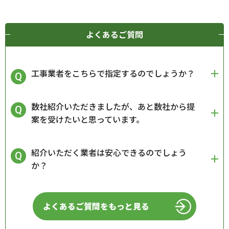
よくあるご質問
工事業者をこちらで指定するのでしょうか？
数社紹介いただきましたが、あと数社から提
案を受けたいと思っています。
紹介いただく業者は安心できるのでしょう
か？
よくあるご質問をもっと見る