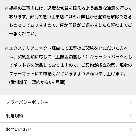
提携の工事店には、過度な営業を控えるよう厳重な注意を行って
おります。評判の悪い工事店には即時弊社から登録を解除できる
ものとしておりますので、何か問題がございましたら弊社までご
一報ください。
エクステリアコネクト経由にて工事のご契約をいただいた方へ
は、契約金額に応じて（上限金額無し！）キャッシュバックとし
てギフト券を贈呈しておりますので、ご契約が成立次第、規定の
フォーマットにて申請くださいますようお願い申し上げます。
(受付期間：契約から6ヶ月間)
プライバシーポリシー
利用規約
お問い合わせ