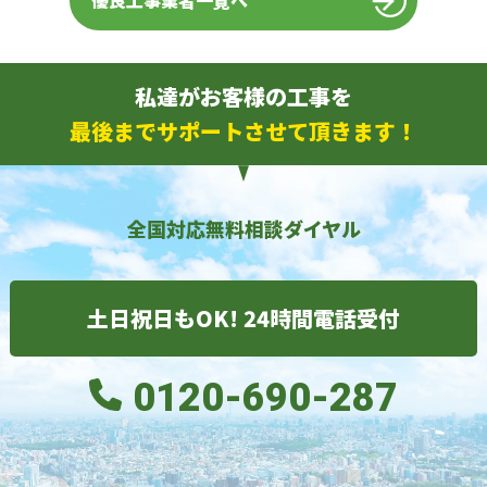
優良工事業者一覧へ
私達がお客様の工事を
最後までサポートさせて頂きます！
全国対応無料相談ダイヤル
土日祝日もOK! 24時間電話受付
0120-690-287