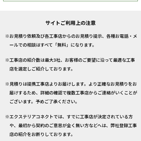
サイトご利用上の注意
お見積り依頼及び各工事店からのお見積り提示、各種お電話・メ
ールでの相談はすべて「無料」になります。
工事店の紹介数は最大3社、お客様のご要望に沿って最適な工事
店を選定しご紹介しております。
見積りは提携工事店よりお届けします。より正確なお見積りをお
届けするため、詳細の確認で複数工事店からご連絡がいくことが
ございます。予めご了承ください。
エクステリアコネクトでは、すでに工事店が決定されている方
や、最初から契約のご意思が全く無い方などへは、弊社登録工事
店の紹介をお断りしております。