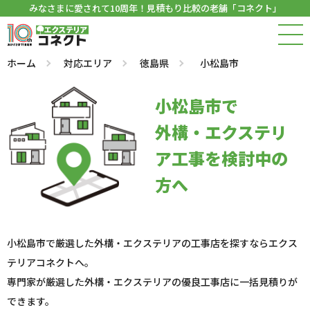
みなさまに愛されて10周年！見積もり比較の老舗「コネクト」
ホーム
対応エリア
徳島県
小松島市
小松島市で
外構・エクステリ
ア工事を検討中の
方へ
小松島市で厳選した外構・エクステリアの工事店を探すならエクス
テリアコネクトへ。
専門家が厳選した外構・エクステリアの優良工事店に一括見積りが
できます。