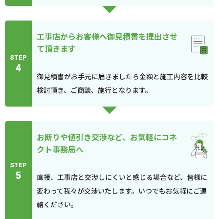
工事店からお客様へ御見積書を提出させ
て頂きます
STEP
4
御見積書がお手元に届きましたら金額と施工内容を比較
検討頂き、ご商談、施行となります。
お断りや値引き交渉など、お気軽にコネ
クト事務局へ
STEP
5
直接、工事店と交渉しにくいと感じる場合など、皆様に
変わって我々が交渉いたします。いつでもお気軽にご連
絡ください。