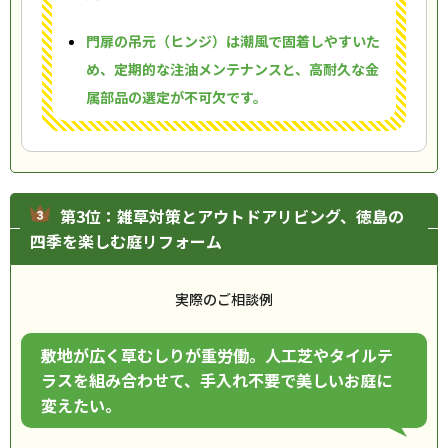
門扉の吊元（ヒンジ）は潮風で固着しやすいた
め、定期的な注油メンテナンスと、高耐久な金
属部品の選定が不可欠です。
第3位：雑草対策とアウトドアリビング、徳島の
四季を楽しむ庭リフォーム
実際のご相談例
敷地が広く草むしりが重労働。人工芝やタイルテ
ラスを組み合わせて、手入れ不要で美しいお庭に
変えたい。