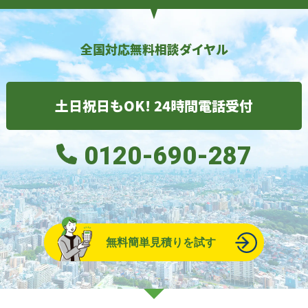
全国対応無料相談ダイヤル
土日祝日もOK! 24時間電話受付
0120-690-287
無料簡単見積りを試す