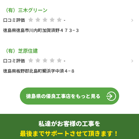
（有）三木グリーン
口コミ評価
-
徳島県徳島市川内町加賀須野４７３−３
（有）芝原住建
口コミ評価
-
徳島県板野郡北島町鯛浜字中須４−８
徳島県の優良工事店をもっと見る
私達がお客様の工事を
最後までサポートさせて頂きます！