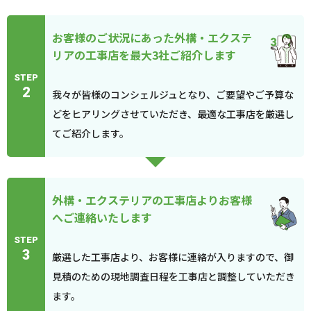
お客様のご状況にあった外構・エクステ
リアの工事店を最大3社ご紹介します
STEP
2
我々が皆様のコンシェルジュとなり、ご要望やご予算な
どをヒアリングさせていただき、最適な工事店を厳選し
てご紹介します。
外構・エクステリアの工事店よりお客様
へご連絡いたします
STEP
3
厳選した工事店より、お客様に連絡が入りますので、御
見積のための現地調査日程を工事店と調整していただき
ます。