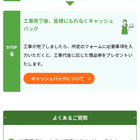
工事完了後、皆様にもれなくキャッシュ
バック
工事が完了しましたら、所定のフォームに必要事項を入
STEP
6
力いただくと、工事代金に応じた商品券をプレゼントい
たします。
キャッシュバックについて
よくあるご質問