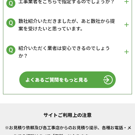
工事業者をこちらで指定するのでしょうか？
数社紹介いただきましたが、あと数社から提
案を受けたいと思っています。
紹介いただく業者は安心できるのでしょう
か？
よくあるご質問をもっと見る
サイトご利用上の注意
お見積り依頼及び各工事店からのお見積り提示、各種お電話・メ