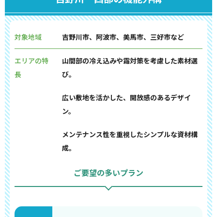
対象地域
吉野川市、阿波市、美馬市、三好市など
エリアの特
山間部の冷え込みや霜対策を考慮した素材選
長
び。
広い敷地を活かした、開放感のあるデザイ
ン。
メンテナンス性を重視したシンプルな資材構
成。
ご要望の多いプラン