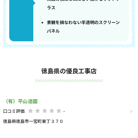
ラス
景観を損なわない半透明のスクリーン
パネル
徳島県の優良工事店
（有）平山造園
口コミ評価
-
徳島県徳島市一宮町東丁３７０