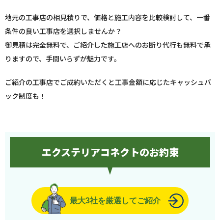
地元の工事店の相見積りで、価格と施工内容を比較検討して、一番
条件の良い工事店を選択しませんか？
御見積は完全無料で、ご紹介した施工店へのお断り代行も無料で承
りますので、手間いらずが魅力です。
ご紹介の工事店でご成約いただくと工事金額に応じたキャッシュバ
ック制度も！
エクステリアコネクトのお約束
最大3社を厳選してご紹介