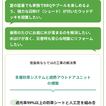
夏の猛暑でも家族でBBQやプールを楽しめるよ
う、強力な日除け（シェード）が付いたウッドデ
ッキを設置したい。
豪雨のたびにお庭に水が溜まるのを解消したい。
水はけが良く、災害時も安心な地盤にリフォーム
したい。
徳島県ならではの工事の解決策
多層防草システムと遮熱アウトドアユニット
の構築
遮光率99%以上の防草シートと人工芝を組み合