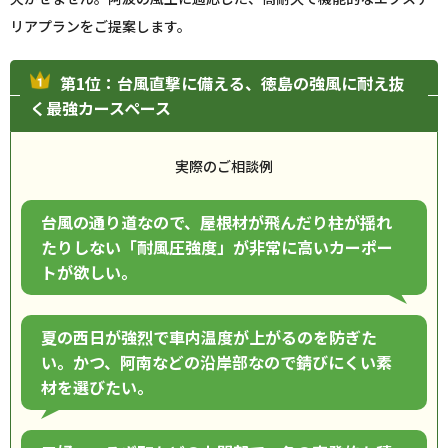
リアプランをご提案します。
第1位：台風直撃に備える、徳島の強風に耐え抜
く最強カースペース
実際のご相談例
台風の通り道なので、屋根材が飛んだり柱が揺れ
たりしない「耐風圧強度」が非常に高いカーポー
トが欲しい。
夏の西日が強烈で車内温度が上がるのを防ぎた
い。かつ、阿南などの沿岸部なので錆びにくい素
材を選びたい。