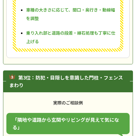
車種の大きさに応じて、間口・奥行き・動線幅
を調整
乗り入れ部と道路の段差・縁石処理も丁寧に仕
上げる
第3位：防犯・目隠しを意識した門柱・フェンス
まわり
実際のご相談例
「隣地や道路から玄関やリビングが見えて気にな
る」