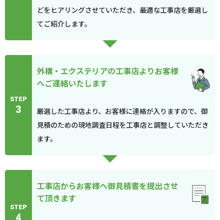
どをヒアリングさせていただき、最適な工事店を厳選し
てご紹介します。
外構・エクステリアの工事店よりお客様
へご連絡いたします
STEP
3
厳選した工事店より、お客様に連絡が入りますので、御
見積のための現地調査日程を工事店と調整していただき
ます。
工事店からお客様へ御見積書を提出させ
て頂きます
STEP
4