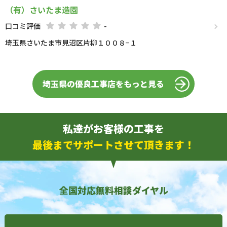
（有）さいたま造園
口コミ評価
-
埼玉県さいたま市見沼区片柳１００８−１
埼玉県の優良工事店をもっと見る
私達がお客様の工事を
最後までサポートさせて頂きます！
全国対応無料相談ダイヤル