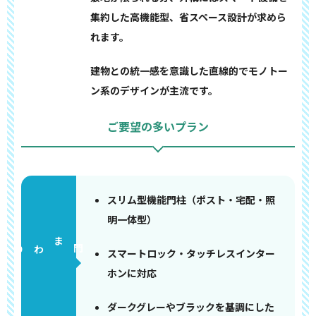
集約した高機能型、省スペース設計が求めら
れます。
建物との統一感を意識した直線的でモノトー
ン系のデザインが主流です。
ご要望の多いプラン
スリム型機能門柱（ポスト・宅配・照
明一体型）
門まわり
スマートロック・タッチレスインター
ホンに対応
ダークグレーやブラックを基調にした