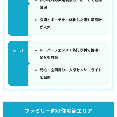
確保
玄関とポーチを一体化した雨対策設計
が人気
ルーバーフェンス＋防犯砂利で視線・
足音を対策
門柱・玄関周りに人感センサーライト
を設置
ファミリー向け住宅街エリア