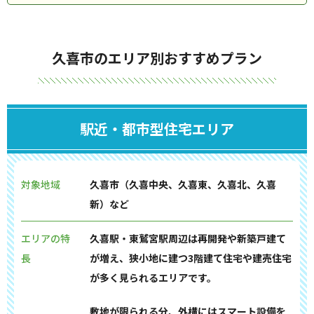
久喜市のエリア別おすすめプラン
駅近・都市型住宅エリア
対象地域
久喜市（久喜中央、久喜東、久喜北、久喜
新）など
エリアの特
久喜駅・東鷲宮駅周辺は再開発や新築戸建て
長
が増え、狭小地に建つ3階建て住宅や建売住宅
が多く見られるエリアです。
敷地が限られる分、外構にはスマート設備を