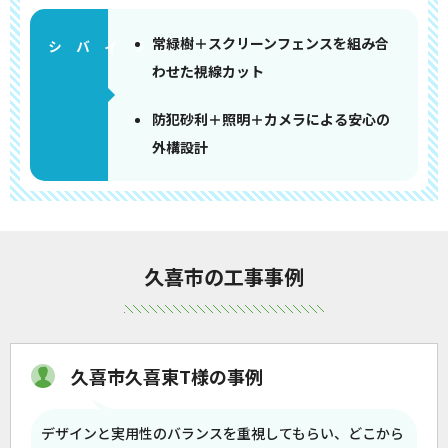
常緑樹＋スクリーンフェンスを組み合
わせた視線カット
防犯砂利＋照明＋カメラによる安心の
外構設計
久喜市の工事事例
久喜市久喜東T様の事例
デザインと実用性のバランスを重視してもらい、どこから