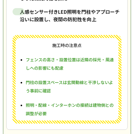
人感センサー付きLED照明を門柱やアプローチ
沿いに設置し、夜間の防犯性を向上
施工時の注意点
フェンスの高さ・設置位置は近隣の採光・風通
しへの影響にも配慮
門柱の設置スペースは玄関動線と干渉しないよ
う事前に確認
照明・配線・インターホンの接続は建物側との
調整が必要