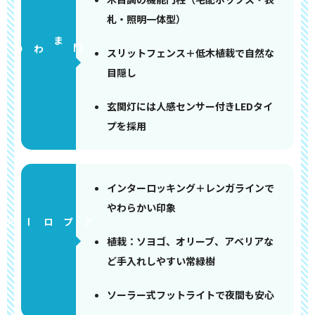
札・照明一体型）
門まわり
スリットフェンス＋低木植栽で自然な
目隠し
玄関灯には人感センサー付きLEDタイ
プを採用
インターロッキング＋レンガラインで
やわらかい印象
アプローチ
植栽：ソヨゴ、オリーブ、アベリアな
ど手入れしやすい常緑樹
ソーラー式フットライトで夜間も安心