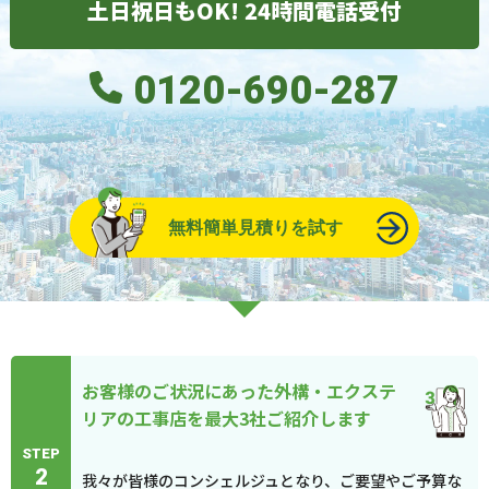
土日祝日もOK! 24時間電話受付
0120-690-287
無料簡単見積りを試す
お客様のご状況にあった外構・エクステ
リアの工事店を最大3社ご紹介します
STEP
2
我々が皆様のコンシェルジュとなり、ご要望やご予算な