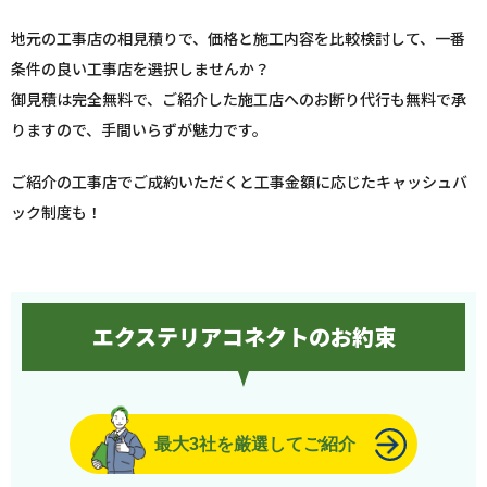
地元の工事店の相見積りで、価格と施工内容を比較検討して、一番
条件の良い工事店を選択しませんか？
御見積は完全無料で、ご紹介した施工店へのお断り代行も無料で承
りますので、手間いらずが魅力です。
ご紹介の工事店でご成約いただくと工事金額に応じたキャッシュバ
ック制度も！
エクステリアコネクトのお約束
最大3社を厳選してご紹介