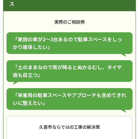
ス
実際のご相談例
「家族の車が2～3台あるので駐車スペースをしっ
かり確保したい」
「土のままなので雨が降るとぬかるむし、タイヤ
痕も目立つ」
「来客用の駐車スペースやアプローチも含めてきれ
いに整えたい」
久喜市ならではの工事の解決策