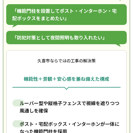
「機能門柱を設置してポスト・インターホン・宅
配ボックスをまとめたい」
「防犯対策として夜間照明も取り入れたい」
久喜市ならではの工事の解決策
機能性＋景観＋安心感を兼ね備えた構成
ルーバー型や縦格子フェンスで視線を遮りつつ
風通しを確保
ポスト・宅配ボックス・インターホンが一体に
なった機能門柱を採用