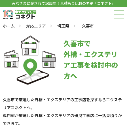
みなさまに愛されて10周年！見積もり比較の老舗「コネクト」
ホーム
対応エリア
埼玉県
久喜市
久喜市で
外構・エクステリ
ア工事を検討中の
方へ
久喜市で厳選した外構・エクステリアの工事店を探すならエクステ
リアコネクトへ。
専門家が厳選した外構・エクステリアの優良工事店に一括見積りが
できます。