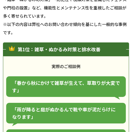
や門柱の設置」など、機能性とメンテナンス性を重視したご相談が
多く寄せられています。
※以下の内容は弊社へのお問い合わせ傾向を基にした一般的な事例
です。
第1位：雑草・ぬかるみ対策と排水改善
実際のご相談例
「春から秋にかけて雑草が生えて、草取りが大変で
す」
「雨が降ると庭がぬかるんで靴や車が泥だらけに
なります」