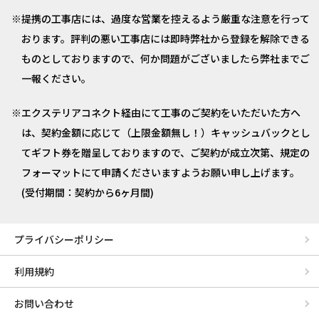
提携の工事店には、過度な営業を控えるよう厳重な注意を行って
おります。評判の悪い工事店には即時弊社から登録を解除できる
ものとしておりますので、何か問題がございましたら弊社までご
一報ください。
エクステリアコネクト経由にて工事のご契約をいただいた方へ
は、契約金額に応じて（上限金額無し！）キャッシュバックとし
てギフト券を贈呈しておりますので、ご契約が成立次第、規定の
フォーマットにて申請くださいますようお願い申し上げます。
(受付期間：契約から6ヶ月間)
プライバシーポリシー
利用規約
お問い合わせ