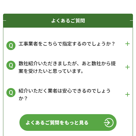
よくあるご質問
工事業者をこちらで指定するのでしょうか？
数社紹介いただきましたが、あと数社から提
案を受けたいと思っています。
紹介いただく業者は安心できるのでしょう
か？
よくあるご質問をもっと見る