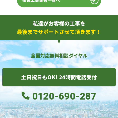
優良工事業者一覧へ
私達がお客様の工事を
最後までサポートさせて頂きます！
全国対応無料相談ダイヤル
土日祝日もOK! 24時間電話受付
0120-690-287