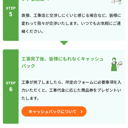
STEP
5
直接、工事店と交渉しにくいと感じる場合など、皆様に
変わって我々が交渉いたします。いつでもお気軽にご連
絡ください。
工事完了後、皆様にもれなくキャッシュ
バック
工事が完了しましたら、所定のフォームに必要事項を入
STEP
6
力いただくと、工事代金に応じた商品券をプレゼントい
たします。
キャッシュバックについて