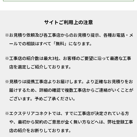
サイトご利用上の注意
お見積り依頼及び各工事店からのお見積り提示、各種お電話・メ
ールでの相談はすべて「無料」になります。
工事店の紹介数は最大3社、お客様のご要望に沿って最適な工事
店を選定しご紹介しております。
見積りは提携工事店よりお届けします。より正確なお見積りをお
届けするため、詳細の確認で複数工事店からご連絡がいくことが
ございます。予めご了承ください。
エクステリアコネクトでは、すでに工事店が決定されている方
や、最初から契約のご意思が全く無い方などへは、弊社登録工事
店の紹介をお断りしております。