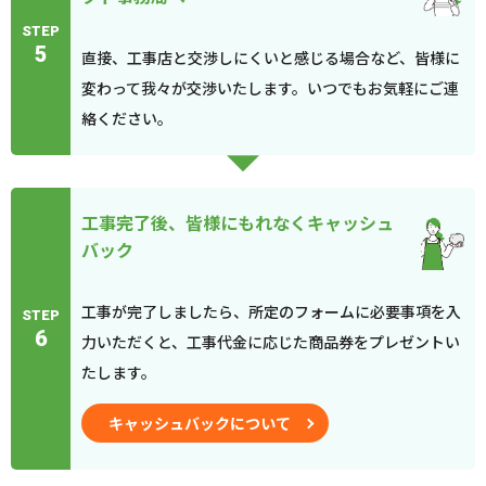
STEP
5
直接、工事店と交渉しにくいと感じる場合など、皆様に
変わって我々が交渉いたします。いつでもお気軽にご連
絡ください。
工事完了後、皆様にもれなくキャッシュ
バック
工事が完了しましたら、所定のフォームに必要事項を入
STEP
6
力いただくと、工事代金に応じた商品券をプレゼントい
たします。
キャッシュバックについて