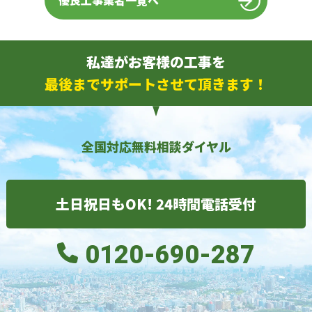
優良工事業者一覧へ
私達がお客様の工事を
最後までサポートさせて頂きます！
全国対応無料相談ダイヤル
土日祝日もOK! 24時間電話受付
0120-690-287