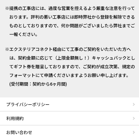
提携の工事店には、過度な営業を控えるよう厳重な注意を行って
おります。評判の悪い工事店には即時弊社から登録を解除できる
ものとしておりますので、何か問題がございましたら弊社までご
一報ください。
エクステリアコネクト経由にて工事のご契約をいただいた方へ
は、契約金額に応じて（上限金額無し！）キャッシュバックとし
てギフト券を贈呈しておりますので、ご契約が成立次第、規定の
フォーマットにて申請くださいますようお願い申し上げます。
(受付期間：契約から6ヶ月間)
プライバシーポリシー
利用規約
お問い合わせ