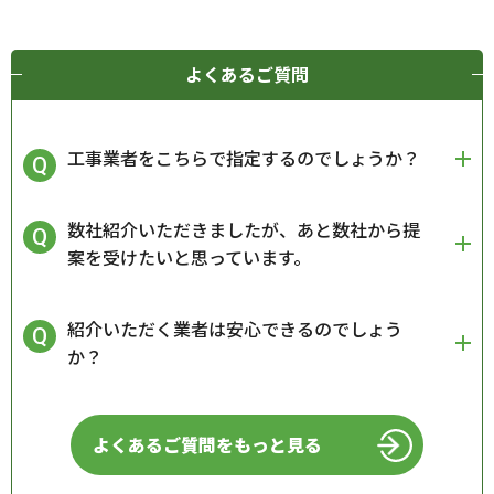
よくあるご質問
工事業者をこちらで指定するのでしょうか？
数社紹介いただきましたが、あと数社から提
案を受けたいと思っています。
紹介いただく業者は安心できるのでしょう
か？
よくあるご質問をもっと見る