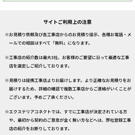
サイトご利用上の注意
お見積り依頼及び各工事店からのお見積り提示、各種お電話・メ
ールでの相談はすべて「無料」になります。
工事店の紹介数は最大3社、お客様のご要望に沿って最適な工事
店を選定しご紹介しております。
見積りは提携工事店よりお届けします。より正確なお見積りをお
届けするため、詳細の確認で複数工事店からご連絡がいくことが
ございます。予めご了承ください。
エクステリアコネクトでは、すでに工事店が決定されている方
や、最初から契約のご意思が全く無い方などへは、弊社登録工事
店の紹介をお断りしております。