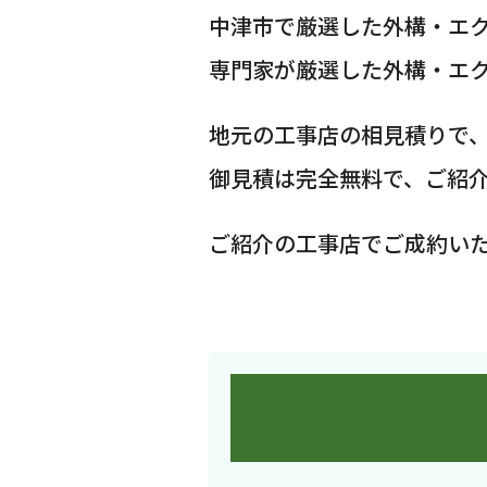
中津市で厳選した外構・エ
専門家が厳選した外構・エ
地元の工事店の相見積りで
御見積は完全無料で、ご紹
ご紹介の工事店でご成約い