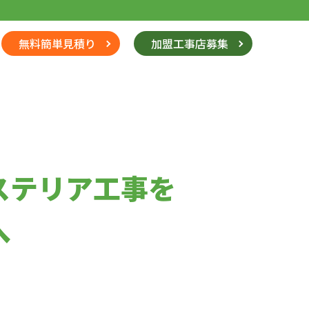
無料簡単見積り
加盟工事店募集
ステリア工事を
へ