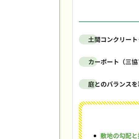
土間コンクリート
カーポート（三協
庭とのバランスを
敷地の勾配と