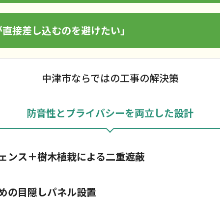
が直接差し込むのを避けたい」
中津市ならではの工事の解決策
防音性とプライバシーを両立した設計
ェンス＋樹木植栽による二重遮蔽
めの目隠しパネル設置