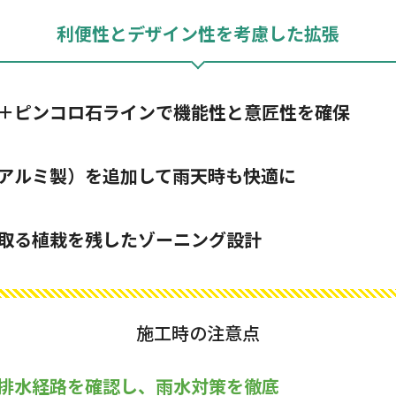
利便性とデザイン性を考慮した拡張
＋ピンコロ石ラインで機能性と意匠性を確保
アルミ製）を追加して雨天時も快適に
取る植栽を残したゾーニング設計
施工時の注意点
排水経路を確認し、雨水対策を徹底