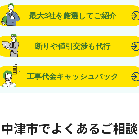
最大3社を厳選してご紹介
断りや値引交渉も代行
工事代金キャッシュバック
中津市でよくあるご相談