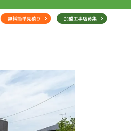
無料簡単見積り
加盟工事店募集