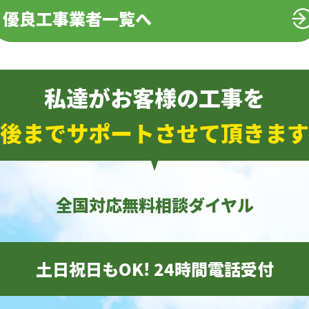
優良工事業者一覧へ
私達がお客様の工事を
後までサポートさせて頂きます
全国対応無料相談ダイヤル
土日祝日もOK! 24時間電話受付