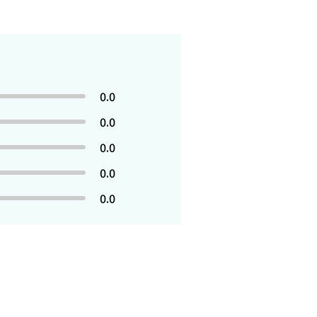
0.0
0.0
0.0
0.0
0.0