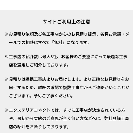
サイトご利用上の注意
お見積り依頼及び各工事店からのお見積り提示、各種お電話・メ
ールでの相談はすべて「無料」になります。
工事店の紹介数は最大3社、お客様のご要望に沿って最適な工事
店を選定しご紹介しております。
見積りは提携工事店よりお届けします。より正確なお見積りをお
届けするため、詳細の確認で複数工事店からご連絡がいくことが
ございます。予めご了承ください。
エクステリアコネクトでは、すでに工事店が決定されている方
や、最初から契約のご意思が全く無い方などへは、弊社登録工事
店の紹介をお断りしております。