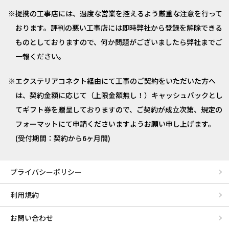
提携の工事店には、過度な営業を控えるよう厳重な注意を行って
おります。評判の悪い工事店には即時弊社から登録を解除できる
ものとしておりますので、何か問題がございましたら弊社までご
一報ください。
エクステリアコネクト経由にて工事のご契約をいただいた方へ
は、契約金額に応じて（上限金額無し！）キャッシュバックとし
てギフト券を贈呈しておりますので、ご契約が成立次第、規定の
フォーマットにて申請くださいますようお願い申し上げます。
(受付期間：契約から6ヶ月間)
プライバシーポリシー
利用規約
お問い合わせ