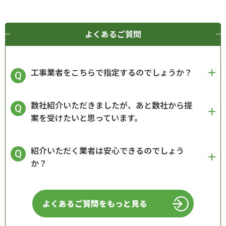
よくあるご質問
工事業者をこちらで指定するのでしょうか？
数社紹介いただきましたが、あと数社から提
案を受けたいと思っています。
紹介いただく業者は安心できるのでしょう
か？
よくあるご質問をもっと見る