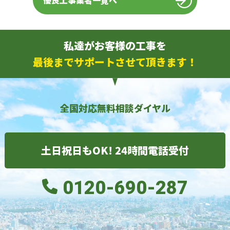
優良工事業者一覧へ
私達がお客様の工事を
最後までサポートさせて頂きます！
全国対応無料相談ダイヤル
土日祝日もOK! 24時間電話受付
0120-690-287