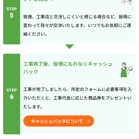
STEP
5
直接、工事店と交渉しにくいと感じる場合など、皆様に
変わって我々が交渉いたします。いつでもお気軽にご連
絡ください。
工事完了後、皆様にもれなくキャッシュ
バック
工事が完了しましたら、所定のフォームに必要事項を入
STEP
6
力いただくと、工事代金に応じた商品券をプレゼントい
たします。
キャッシュバックについて