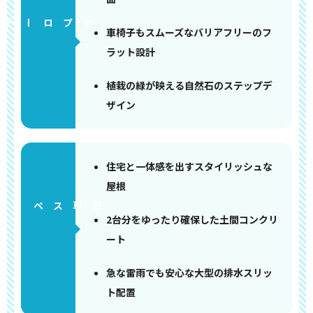
アプローチ
車椅子もスムーズなバリアフリーのフ
ラット設計
植栽の緑が映える自然石のステップデ
ザイン
住宅と一体感を出すスタイリッシュな
屋根
ペース
2台分をゆったり確保した土間コンクリ
ート
急な雷雨でも安心な大型の排水スリッ
ト配置