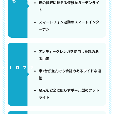
門まわり
夜の静寂に映える優雅なガーデンライ
ト
スマートフォン連動のスマートインタ
ーホン
アンティークレンガを使用した趣のあ
る小道
アプローチ
車2台が並んでも余裕のあるワイドな道
幅
足元を安全に照らすポール型のフット
ライト