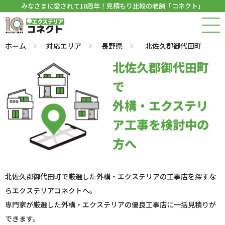
みなさまに愛されて10周年！見積もり比較の老舗「コネクト」
ホーム
対応エリア
長野県
北佐久郡御代田町
北佐久郡御代田町
で
外構・エクステリ
ア工事を検討中の
方へ
北佐久郡御代田町で厳選した外構・エクステリアの工事店を探すな
らエクステリアコネクトへ。
専門家が厳選した外構・エクステリアの優良工事店に一括見積りが
できます。