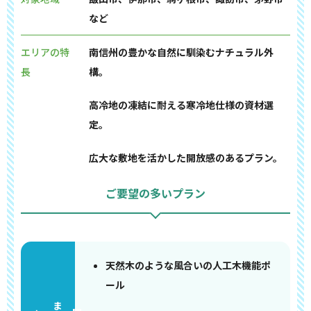
など
エリアの特
南信州の豊かな自然に馴染むナチュラル外
長
構。
高冷地の凍結に耐える寒冷地仕様の資材選
定。
広大な敷地を活かした開放感のあるプラン。
ご要望の多いプラン
天然木のような風合いの人工木機能ポ
ール