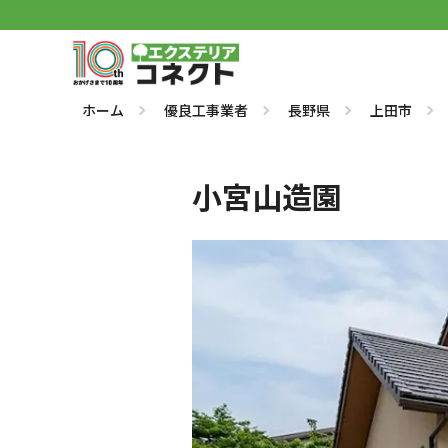
ホーム
優良工事業者
長野県
上田市
小宮山造園