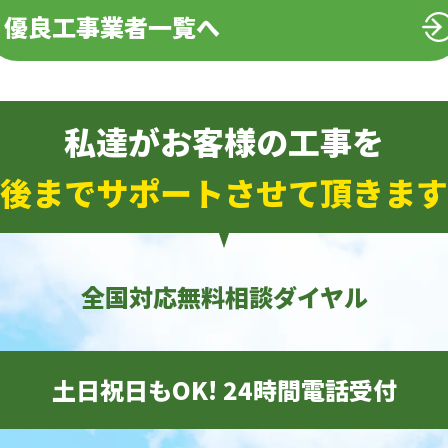
優良工事業者一覧へ
私達がお客様の工事を
後までサポートさせて頂きます
全国対応無料相談ダイヤル
土日祝日もOK! 24時間電話受付