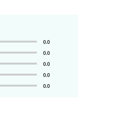
0.0
0.0
0.0
0.0
0.0