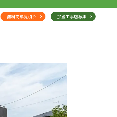
無料簡単見積り
加盟工事店募集