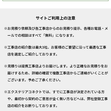
サイトご利用上の注意
お見積り依頼及び各工事店からのお見積り提示、各種お電話・メ
ールでの相談はすべて「無料」になります。
工事店の紹介数は最大3社、お客様のご要望に沿って最適な工事
店を選定しご紹介しております。
見積りは提携工事店よりお届けします。より正確なお見積りをお
届けするため、詳細の確認で複数工事店からご連絡がいくことが
ございます。予めご了承ください。
エクステリアコネクトでは、すでに工事店が決定されている方
や、最初から契約のご意思が全く無い方などへは、弊社登録工事
店の紹介をお断りしております。