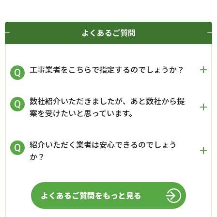
よくあるご質問
工事業者をこちらで指定するのでしょうか？
数社紹介いただきましたが、あと数社から提
案を受けたいと思っています。
紹介いただく業者は安心できるのでしょう
か？
よくあるご質問をもっと見る