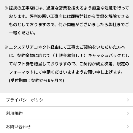
提携の工事店には、過度な営業を控えるよう厳重な注意を行って
おります。評判の悪い工事店には即時弊社から登録を解除できる
ものとしておりますので、何か問題がございましたら弊社までご
一報ください。
エクステリアコネクト経由にて工事のご契約をいただいた方へ
は、契約金額に応じて（上限金額無し！）キャッシュバックとし
てギフト券を贈呈しておりますので、ご契約が成立次第、規定の
フォーマットにて申請くださいますようお願い申し上げます。
(受付期間：契約から6ヶ月間)
プライバシーポリシー
利用規約
お問い合わせ