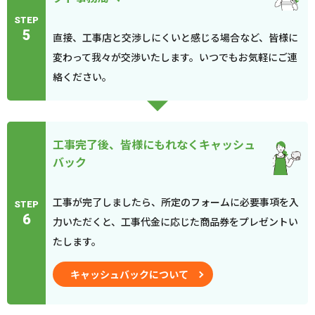
STEP
5
直接、工事店と交渉しにくいと感じる場合など、皆様に
変わって我々が交渉いたします。いつでもお気軽にご連
絡ください。
工事完了後、皆様にもれなくキャッシュ
バック
工事が完了しましたら、所定のフォームに必要事項を入
STEP
6
力いただくと、工事代金に応じた商品券をプレゼントい
たします。
キャッシュバックについて