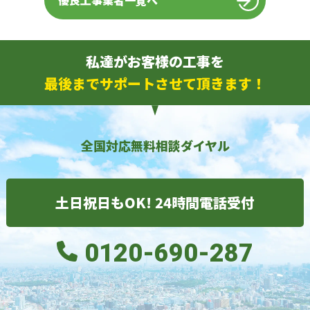
優良工事業者一覧へ
私達がお客様の工事を
最後までサポートさせて頂きます！
全国対応無料相談ダイヤル
土日祝日もOK! 24時間電話受付
0120-690-287