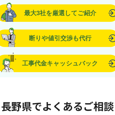
最大3社を厳選してご紹介
断りや値引交渉も代行
工事代金キャッシュバック
長野県でよくあるご相談