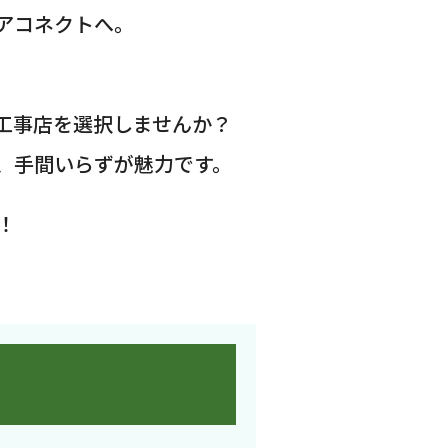
アコネクトへ。
工事店を選択しませんか？
、手間いらずが魅力です。
！