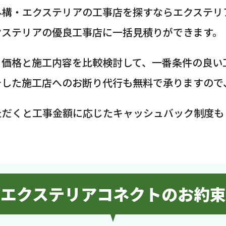
外構・エクステリアの工事店を探すならエクステリ
クステリアの優良工事店に一括見積りができます。
、価格と施工内容を比較検討して、一番条件の良い
介した施工店へのお断り代行も無料で承りますので
ただくと工事金額に応じたキャッシュバック制度も
エクステリアコネクトのお約束