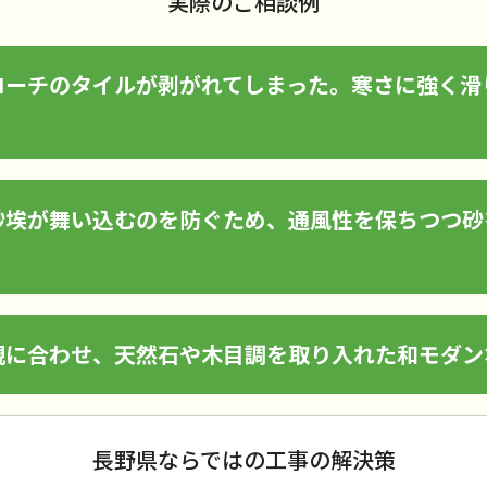
実際のご相談例
ローチのタイルが剥がれてしまった。寒さに強く滑
砂埃が舞い込むのを防ぐため、通風性を保ちつつ砂
観に合わせ、天然石や木目調を取り入れた和モダン
長野県ならではの工事の解決策