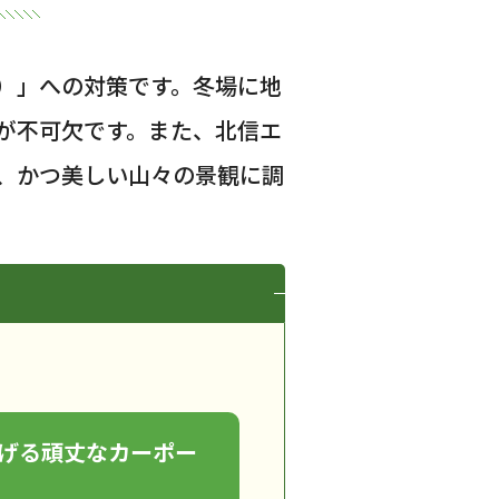
）」への対策です。冬場に地
が不可欠です。また、北信エ
、かつ美しい山々の景観に調
げる頑丈なカーポー