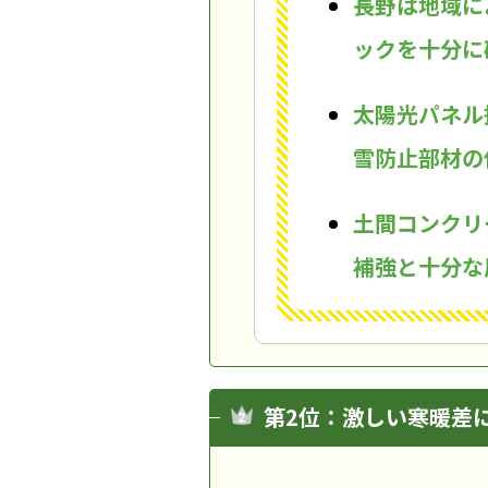
長野は地域に
ックを十分に
太陽光パネル
雪防止部材の
土間コンクリ
補強と十分な
第2位：激しい寒暖差