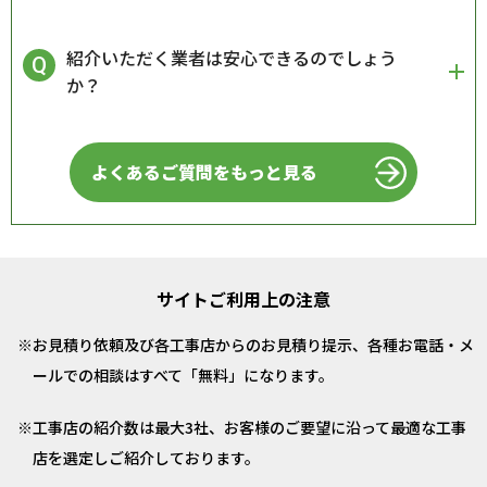
紹介いただく業者は安心できるのでしょう
か？
よくあるご質問をもっと見る
サイトご利用上の注意
お見積り依頼及び各工事店からのお見積り提示、各種お電話・メ
ールでの相談はすべて「無料」になります。
工事店の紹介数は最大3社、お客様のご要望に沿って最適な工事
店を選定しご紹介しております。