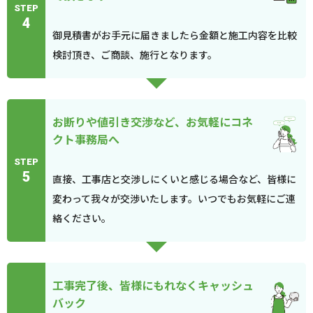
STEP
4
御見積書がお手元に届きましたら金額と施工内容を比較
検討頂き、ご商談、施行となります。
お断りや値引き交渉など、お気軽にコネ
クト事務局へ
STEP
5
直接、工事店と交渉しにくいと感じる場合など、皆様に
変わって我々が交渉いたします。いつでもお気軽にご連
絡ください。
工事完了後、皆様にもれなくキャッシュ
バック