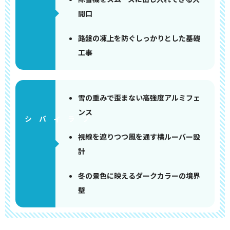
開口
路盤の凍上を防ぐしっかりとした基礎
工事
雪の重みで歪まない高強度アルミフェ
ンス
視線を遮りつつ風を通す横ルーバー設
計
冬の景色に映えるダークカラーの境界
壁