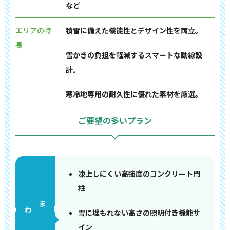
など
エリアの特
積雪に備えた機能性とデザイン性を両立。
長
雪かきの負担を軽減するスマートな動線設
計。
寒冷地専用の耐久性に優れた素材を厳選。
ご要望の多いプラン
凍上しにくい高強度のコンクリート門
柱
門まわり
雪に埋もれない高さの照明付き機能サ
イン