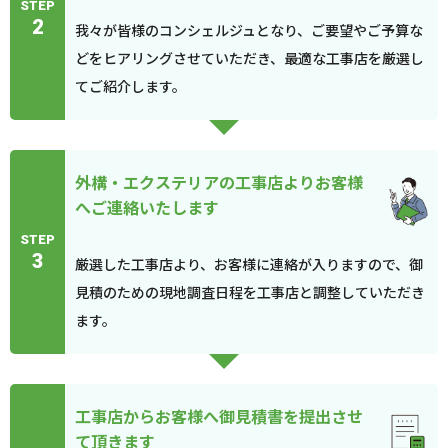
STEP
2
我々が皆様のコンシェルジュとなり、ご要望やご予算な
どをヒアリングさせていただき、最適な工事店を厳選し
てご紹介します。
外構・エクステリアの工事店よりお客様
へご連絡いたします
STEP
3
厳選した工事店より、お客様に連絡が入りますので、御
見積のための現地調査日程を工事店と調整していただき
ます。
工事店からお客様へ御見積書を提出させ
て頂きます