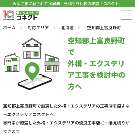
みなさまに愛されて10周年！見積もり比較の老舗「コネクト」
ホーム
対応エリア
北海道
空知郡上富良野町
空知郡上富良野町
で
外構・エクステリ
ア工事を検討中の
方へ
空知郡上富良野町で厳選した外構・エクステリアの工事店を探すな
らエクステリアコネクトへ。
専門家が厳選した外構・エクステリアの優良工事店に一括見積りが
できます。