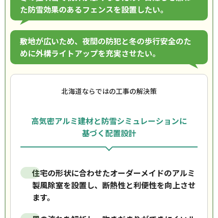
た防雪効果のあるフェンスを設置したい。
敷地が広いため、夜間の防犯と冬の歩行安全のた
めに外構ライトアップを充実させたい。
北海道ならではの工事の解決策
高気密アルミ建材と防雪シミュレーションに
基づく配置設計
住宅の形状に合わせたオーダーメイドのアルミ
製風除室を設置し、断熱性と利便性を向上させ
ます。