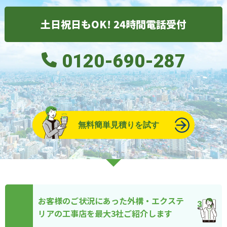
土日祝日もOK! 24時間電話受付
0120-690-287
無料簡単見積りを試す
お客様のご状況にあった外構・エクステ
リアの工事店を最大3社ご紹介します