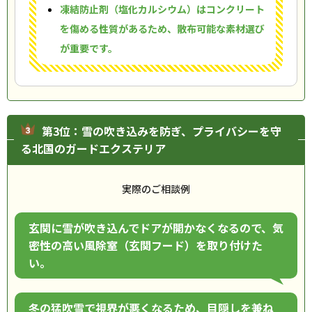
凍結防止剤（塩化カルシウム）はコンクリート
を傷める性質があるため、散布可能な素材選び
が重要です。
第3位：雪の吹き込みを防ぎ、プライバシーを守
る北国のガードエクステリア
実際のご相談例
玄関に雪が吹き込んでドアが開かなくなるので、気
密性の高い風除室（玄関フード）を取り付けた
い。
冬の猛吹雪で視界が悪くなるため、目隠しを兼ね