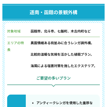
道南・函館の景観外構
対象地域
函館市、北斗市、七飯町、木古内町など
エリアの特
異国情緒ある街並みに合うレンガ調外構。
長
比較的温暖な気候を活かした植栽プラン。
海風による塩害対策を施したエクステリア。
ご要望の多いプラン
アンティークレンガを使用した重厚な