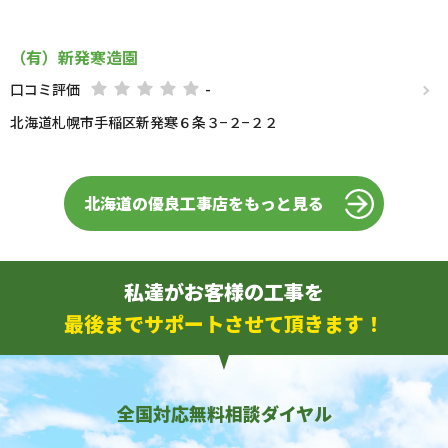
（有）新発寒造園
口コミ評価
-
北海道札幌市手稲区新発寒６条３−２−２２
北海道の優良工事店をもっと見る
私達がお客様の工事を
最後までサポートさせて頂きます！
全国対応無料相談ダイヤル