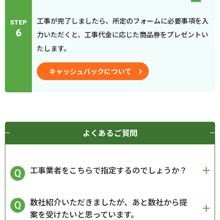
工事が完了しましたら、所定のフォームに必要事項を入
STEP
6
力いただくと、工事代金に応じた商品券をプレゼントい
たします。
キャッシュバックについて
よくあるご質問
工事業者をこちらで指定するのでしょうか？
数社紹介いただきましたが、あと数社から提
案を受けたいと思っています。