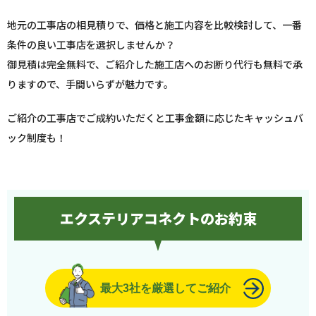
地元の工事店の相見積りで、価格と施工内容を比較検討して、一番
条件の良い工事店を選択しませんか？
御見積は完全無料で、ご紹介した施工店へのお断り代行も無料で承
りますので、手間いらずが魅力です。
ご紹介の工事店でご成約いただくと工事金額に応じたキャッシュバ
ック制度も！
エクステリアコネクトのお約束
最大3社を厳選してご紹介