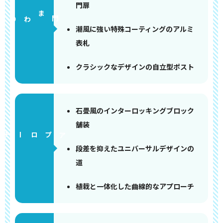
門扉
門まわり
潮風に強い特殊コーティングのアルミ
表札
クラシックなデザインの自立型ポスト
石畳風のインターロッキングブロック
舗装
アプローチ
段差を抑えたユニバーサルデザインの
道
植栽と一体化した曲線的なアプローチ