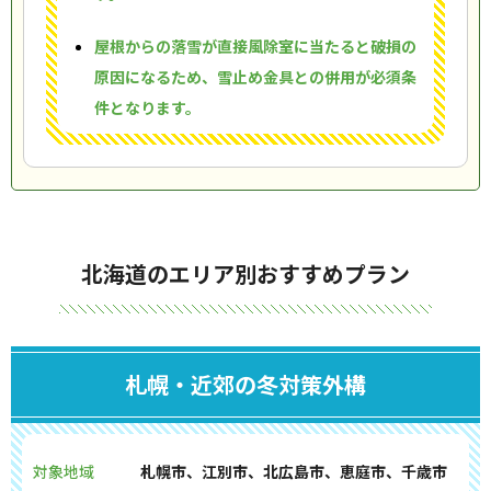
屋根からの落雪が直接風除室に当たると破損の
原因になるため、雪止め金具との併用が必須条
件となります。
北海道のエリア別おすすめプラン
札幌・近郊の冬対策外構
対象地域
札幌市、江別市、北広島市、恵庭市、千歳市