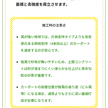
面積と高強度を両立させます。
施工時の注意点
風が強い地域では、片側支持タイプよりも安定
感のある両側支持（4本柱以上）のカーポート
を選定するのが安心です。
強風で砂埃が舞いやすいため、土間コンクリー
トは砂が溜まりにくい滑らかな仕上げと排水勾
配の計算が重要です。
カーポートの設置位置が強風の通り道（ビル風
等）になる場合、通常よりもさらに深い基礎打
設が必要になります。