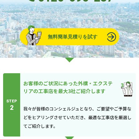
無料簡単見積りを試す
お客様のご状況にあった外構・エクステ
リアの工事店を最大3社ご紹介します
STEP
2
我々が皆様のコンシェルジュとなり、ご要望やご予算な
どをヒアリングさせていただき、最適な工事店を厳選し
てご紹介します。