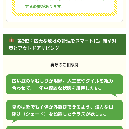
する必要があります。
第3位：広大な敷地の管理をスマートに。雑草対
策とアウトドアリビング
実際のご相談例
広い庭の草むしりが限界。人工芝やタイルを組み
合わせて、一年中綺麗な状態を維持したい。
夏の猛暑でも子供が外遊びできるよう、強力な日
除け（シェード）を設置したテラスが欲しい。