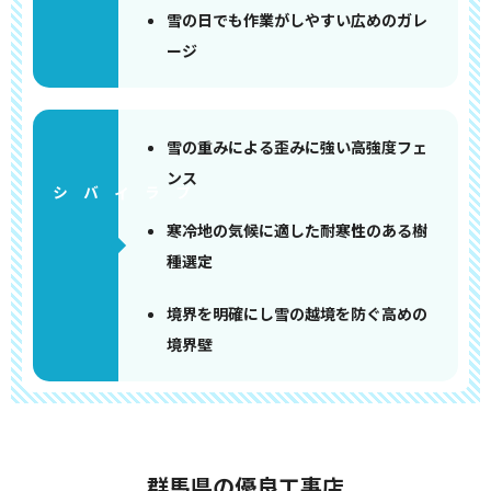
雪の日でも作業がしやすい広めのガレ
ージ
雪の重みによる歪みに強い高強度フェ
ンス
寒冷地の気候に適した耐寒性のある樹
種選定
境界を明確にし雪の越境を防ぐ高めの
境界壁
群馬県の優良工事店