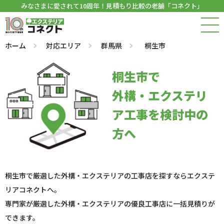
みなさまに愛されて10周年！見積もり比較の老舗「コネクト」
ホーム
対応エリア
群馬県
桐生市
桐生市で
外構・エクステリ
ア工事を検討中の
方へ
桐生市で厳選した外構・エクステリアの工事店を探すならエクステ
リアコネクトへ。
専門家が厳選した外構・エクステリアの優良工事店に一括見積りが
できます。