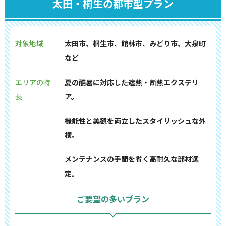
太田・桐生の都市型プラン
対象地域
太田市、桐生市、館林市、みどり市、大泉町
など
エリアの特
夏の酷暑に対応した遮熱・断熱エクステリ
長
ア。
機能性と美観を両立したスタイリッシュな外
構。
メンテナンスの手間を省く高耐久な部材選
定。
ご要望の多いプラン