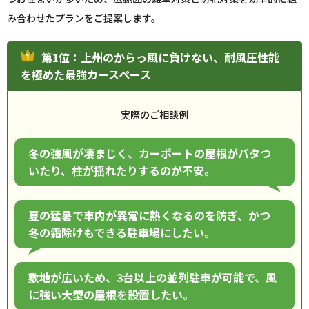
み合わせたプランをご提案します。
第1位：上州のからっ風に負けない、耐風圧性能
を極めた最強カースペース
実際のご相談例
冬の強風が凄まじく、カーポートの屋根がバタつ
いたり、柱が揺れたりするのが不安。
夏の猛暑で車内が異常に熱くなるのを防ぎ、かつ
冬の霜除けもできる駐車場にしたい。
敷地が広いため、3台以上の並列駐車が可能で、風
に強い大型の屋根を設置したい。