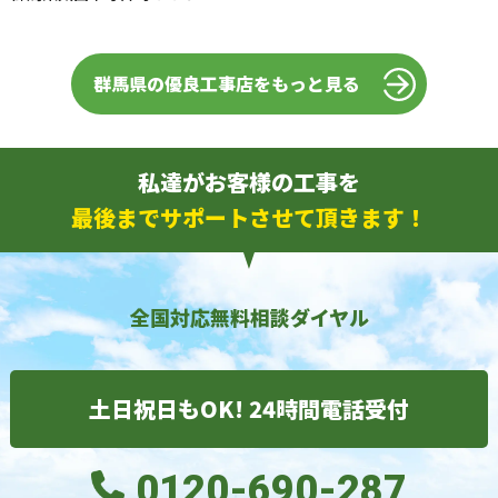
群馬県の優良工事店をもっと見る
私達がお客様の工事を
最後までサポートさせて頂きます！
全国対応無料相談ダイヤル
土日祝日もOK! 24時間電話受付
0120-690-287