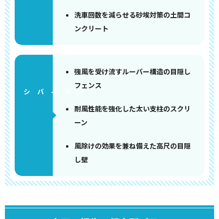
洗車回数を減らせる砂埃対策の土間コ
ンクリート
強風を受け流すルーバー構造の目隠し
フェンス
耐風性能を強化した太い支柱のスクリ
ーン
風除けの効果を兼ね備えた高尺の目隠
し壁