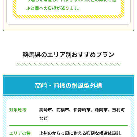
ぶと目への負担が減ります。
群馬県のエリア別おすすめプラン
高崎・前橋の耐風型外構
対象地域
高崎市、前橋市、伊勢崎市、藤岡市、玉村町
など
エリアの特
上州のからっ風に耐える強靭な構造体設計。