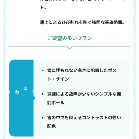
ト。
凍上によるひび割れを防ぐ強固な基礎路盤。
ご要望の多いプラン
雪に埋もれない高さに配置したポス
ト・サイン
門まわり
凍結による故障が少ないシンプルな機
能ポール
雪の中でも映えるコントラストの強い
配色