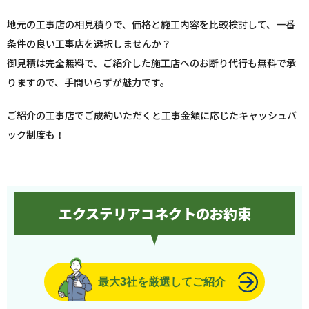
地元の工事店の相見積りで、価格と施工内容を比較検討して、一番
条件の良い工事店を選択しませんか？
御見積は完全無料で、ご紹介した施工店へのお断り代行も無料で承
りますので、手間いらずが魅力です。
ご紹介の工事店でご成約いただくと工事金額に応じたキャッシュバ
ック制度も！
エクステリアコネクトのお約束
最大3社を厳選してご紹介