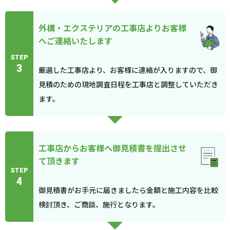
外構・エクステリアの工事店よりお客様
へご連絡いたします
STEP
3
厳選した工事店より、お客様に連絡が入りますので、御
見積のための現地調査日程を工事店と調整していただき
ます。
工事店からお客様へ御見積書を提出させ
て頂きます
STEP
4
御見積書がお手元に届きましたら金額と施工内容を比較
検討頂き、ご商談、施行となります。