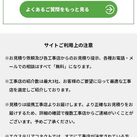
よくあるご質問をもっと見る
サイトご利用上の注意
お見積り依頼及び各工事店からのお見積り提示、各種お電話・メ
ールでの相談はすべて「無料」になります。
工事店の紹介数は最大3社、お客様のご要望に沿って最適な工事
店を選定しご紹介しております。
見積りは提携工事店よりお届けします。より正確なお見積りをお
届けするため、詳細の確認で複数工事店からご連絡がいくことが
ございます。予めご了承ください。
エクステリアコネクトでは、すでに工事店が決定されている方