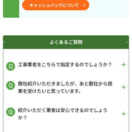
キャッシュバックについて
よくあるご質問
工事業者をこちらで指定するのでしょうか？
数社紹介いただきましたが、あと数社から提
案を受けたいと思っています。
紹介いただく業者は安心できるのでしょう
か？