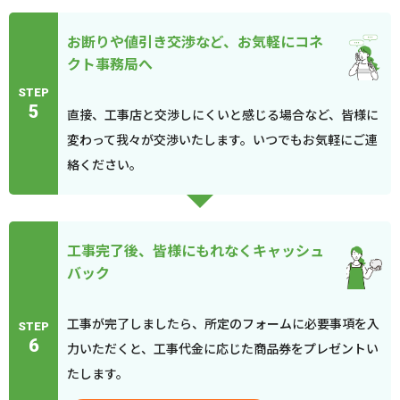
お断りや値引き交渉など、お気軽にコネ
クト事務局へ
STEP
5
直接、工事店と交渉しにくいと感じる場合など、皆様に
変わって我々が交渉いたします。いつでもお気軽にご連
絡ください。
工事完了後、皆様にもれなくキャッシュ
バック
工事が完了しましたら、所定のフォームに必要事項を入
STEP
6
力いただくと、工事代金に応じた商品券をプレゼントい
たします。