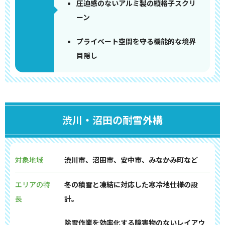
圧迫感のないアルミ製の縦格子スクリ
ーン
プライベート空間を守る機能的な境界
目隠し
渋川・沼田の耐雪外構
対象地域
渋川市、沼田市、安中市、みなかみ町など
エリアの特
冬の積雪と凍結に対応した寒冷地仕様の設
長
計。
除雪作業を効率化する障害物のないレイアウ