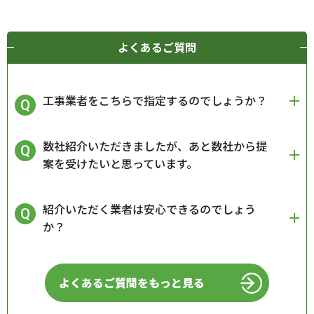
よくあるご質問
工事業者をこちらで指定するのでしょうか？
数社紹介いただきましたが、あと数社から提
案を受けたいと思っています。
紹介いただく業者は安心できるのでしょう
か？
よくあるご質問をもっと見る