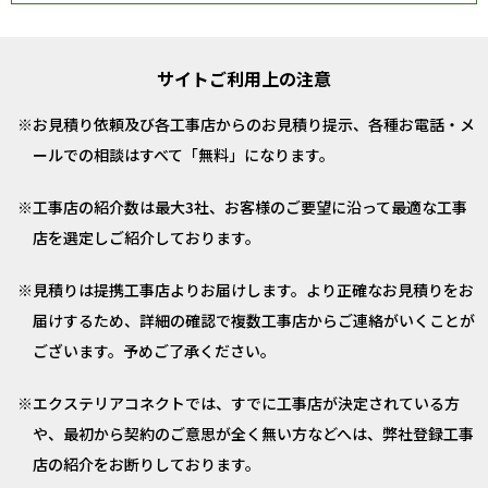
サイトご利用上の注意
お見積り依頼及び各工事店からのお見積り提示、各種お電話・メ
ールでの相談はすべて「無料」になります。
工事店の紹介数は最大3社、お客様のご要望に沿って最適な工事
店を選定しご紹介しております。
見積りは提携工事店よりお届けします。より正確なお見積りをお
届けするため、詳細の確認で複数工事店からご連絡がいくことが
ございます。予めご了承ください。
エクステリアコネクトでは、すでに工事店が決定されている方
や、最初から契約のご意思が全く無い方などへは、弊社登録工事
店の紹介をお断りしております。