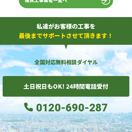
優良工事業者一覧へ
私達がお客様の工事を
最後までサポートさせて頂きます！
全国対応無料相談ダイヤル
土日祝日もOK! 24時間電話受付
0120-690-287