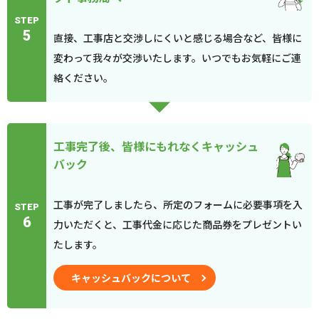
STEP
5
直接、工事店と交渉しにくいと感じる場合など、皆様に
変わって我々が交渉いたします。いつでもお気軽にご連
絡ください。
工事完了後、皆様にもれなくキャッシュ
バック
工事が完了しましたら、所定のフォームに必要事項を入
STEP
6
力いただくと、工事代金に応じた商品券をプレゼントい
たします。
キャッシュバックについて