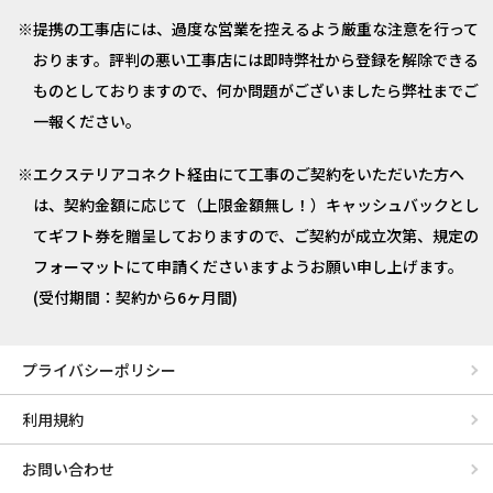
提携の工事店には、過度な営業を控えるよう厳重な注意を行って
おります。評判の悪い工事店には即時弊社から登録を解除できる
ものとしておりますので、何か問題がございましたら弊社までご
一報ください。
エクステリアコネクト経由にて工事のご契約をいただいた方へ
は、契約金額に応じて（上限金額無し！）キャッシュバックとし
てギフト券を贈呈しておりますので、ご契約が成立次第、規定の
フォーマットにて申請くださいますようお願い申し上げます。
(受付期間：契約から6ヶ月間)
プライバシーポリシー
利用規約
お問い合わせ