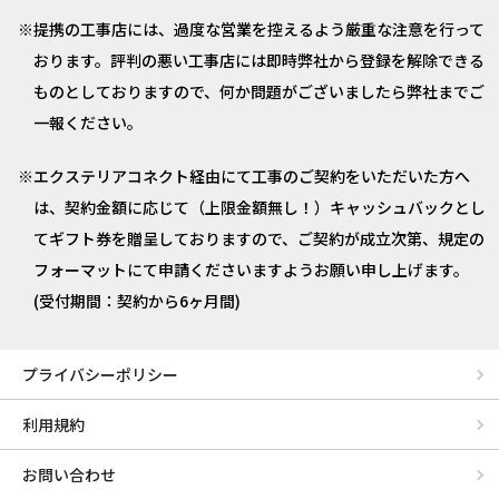
提携の工事店には、過度な営業を控えるよう厳重な注意を行って
おります。評判の悪い工事店には即時弊社から登録を解除できる
ものとしておりますので、何か問題がございましたら弊社までご
一報ください。
エクステリアコネクト経由にて工事のご契約をいただいた方へ
は、契約金額に応じて（上限金額無し！）キャッシュバックとし
てギフト券を贈呈しておりますので、ご契約が成立次第、規定の
フォーマットにて申請くださいますようお願い申し上げます。
(受付期間：契約から6ヶ月間)
プライバシーポリシー
利用規約
お問い合わせ