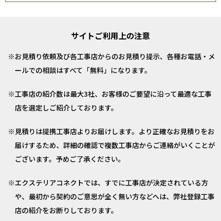
サイトご利用上の注意
お見積り依頼及び各工事店からのお見積り提示、各種お電話・メ
ールでの相談はすべて「無料」になります。
工事店の紹介数は最大3社、お客様のご要望に沿って最適な工事
店を選定しご紹介しております。
見積りは提携工事店よりお届けします。より正確なお見積りをお
届けするため、詳細の確認で複数工事店からご連絡がいくことが
ございます。予めご了承ください。
エクステリアコネクトでは、すでに工事店が決定されている方
や、最初から契約のご意思が全く無い方などへは、弊社登録工事
店の紹介をお断りしております。