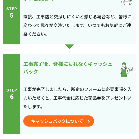
STEP
5
直接、工事店と交渉しにくいと感じる場合など、皆様に
変わって我々が交渉いたします。いつでもお気軽にご連
絡ください。
工事完了後、皆様にもれなくキャッシュ
バック
工事が完了しましたら、所定のフォームに必要事項を入
STEP
6
力いただくと、工事代金に応じた商品券をプレゼントい
たします。
キャッシュバックについて