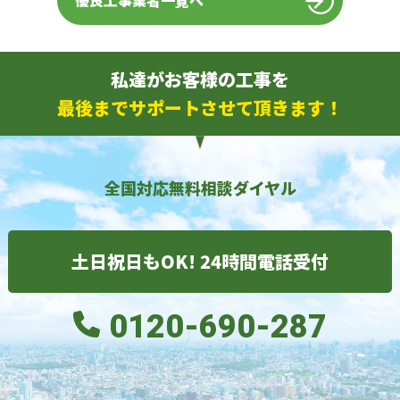
優良工事業者一覧へ
私達がお客様の工事を
最後までサポートさせて頂きます！
全国対応無料相談ダイヤル
土日祝日もOK! 24時間電話受付
0120-690-287