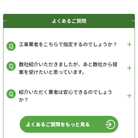
よくあるご質問
工事業者をこちらで指定するのでしょうか？
数社紹介いただきましたが、あと数社から提
案を受けたいと思っています。
紹介いただく業者は安心できるのでしょう
か？
よくあるご質問をもっと見る