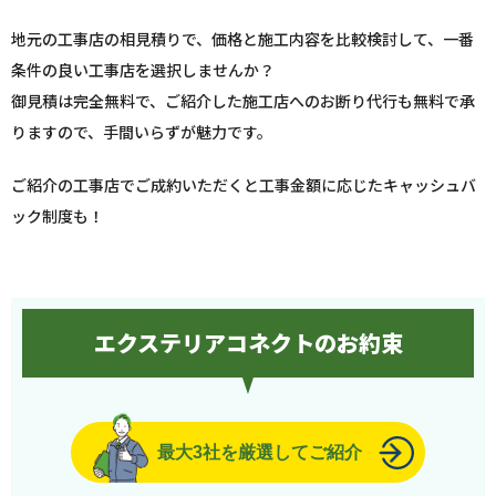
地元の工事店の相見積りで、価格と施工内容を比較検討して、一番
条件の良い工事店を選択しませんか？
御見積は完全無料で、ご紹介した施工店へのお断り代行も無料で承
りますので、手間いらずが魅力です。
ご紹介の工事店でご成約いただくと工事金額に応じたキャッシュバ
ック制度も！
エクステリアコネクトのお約束
最大3社を厳選してご紹介