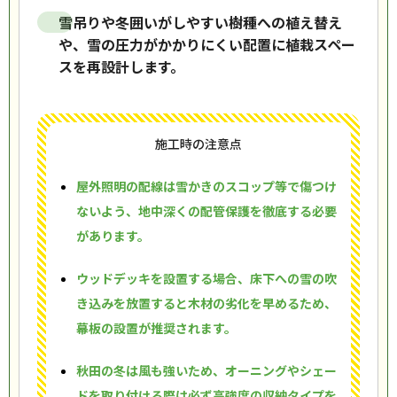
雪吊りや冬囲いがしやすい樹種への植え替え
や、雪の圧力がかかりにくい配置に植栽スペー
スを再設計します。
施工時の注意点
屋外照明の配線は雪かきのスコップ等で傷つけ
ないよう、地中深くの配管保護を徹底する必要
があります。
ウッドデッキを設置する場合、床下への雪の吹
き込みを放置すると木材の劣化を早めるため、
幕板の設置が推奨されます。
秋田の冬は風も強いため、オーニングやシェー
ドを取り付ける際は必ず高強度の収納タイプを