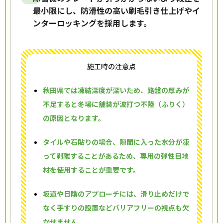
最小限にし、防滑性の高い刷毛引き仕上げやイ
ンターロッキングを採用します。
施工時の注意点
秋田県では凍結深度が深いため、路盤の厚みが
不足すると冬場に舗装が波打つ不陸（ふりく）
の原因となります。
タイルや石貼りの場合、隙間に入った水分が凍
って剥離することがあるため、専用の弾性目地
材を使用することが重要です。
坂道や日陰のアプローチには、滑り止めだけで
なく手すりの設置などバリアフリーの視点も欠
かせません。