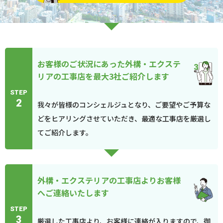
お客様のご状況にあった外構・エクステ
リアの工事店を最大3社ご紹介します
STEP
2
我々が皆様のコンシェルジュとなり、ご要望やご予算な
どをヒアリングさせていただき、最適な工事店を厳選し
てご紹介します。
外構・エクステリアの工事店よりお客様
へご連絡いたします
STEP
3
厳選した工事店より、お客様に連絡が入りますので、御