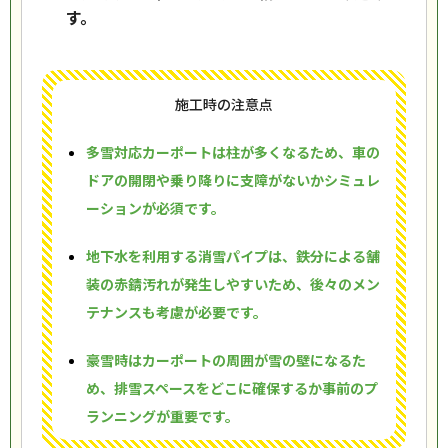
す。
施工時の注意点
多雪対応カーポートは柱が多くなるため、車の
ドアの開閉や乗り降りに支障がないかシミュレ
ーションが必須です。
地下水を利用する消雪パイプは、鉄分による舗
装の赤錆汚れが発生しやすいため、後々のメン
テナンスも考慮が必要です。
豪雪時はカーポートの周囲が雪の壁になるた
め、排雪スペースをどこに確保するか事前のプ
ランニングが重要です。