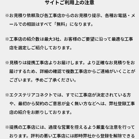
サイトご利用上の注意
お見積り依頼及び各工事店からのお見積り提示、各種お電話・メ
ールでの相談はすべて「無料」になります。
工事店の紹介数は最大3社、お客様のご要望に沿って最適な工事
店を選定しご紹介しております。
見積りは提携工事店よりお届けします。より正確なお見積りをお
届けするため、詳細の確認で複数工事店からご連絡がいくことが
ございます。予めご了承ください。
エクステリアコネクトでは、すでに工事店が決定されている方
や、最初から契約のご意思が全く無い方などへは、弊社登録工事
店の紹介をお断りしております。
提携の工事店には、過度な営業を控えるよう厳重な注意を行って
おります。評判の悪い工事店には即時弊社から登録を解除できる