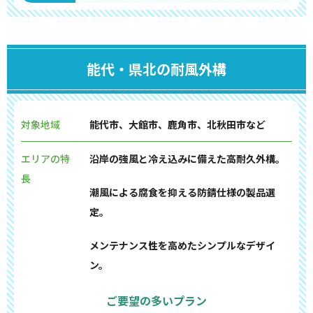
能代・県北の耐風外構
対象地域
能代市、大館市、鹿角市、北秋田市など
エリアの特
沿岸の強風と冷え込みに備えた高耐久外構。
長
潮風による腐食を抑える防錆仕様の製品選
定。
メンテナンス性を高めたシンプルなデザイ
ン。
ご要望の多いプラン