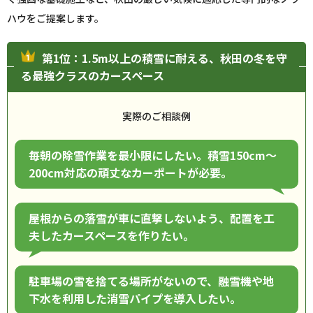
ハウをご提案します。
第1位：1.5m以上の積雪に耐える、秋田の冬を守
る最強クラスのカースペース
実際のご相談例
毎朝の除雪作業を最小限にしたい。積雪150cm〜
200cm対応の頑丈なカーポートが必要。
屋根からの落雪が車に直撃しないよう、配置を工
夫したカースペースを作りたい。
駐車場の雪を捨てる場所がないので、融雪機や地
下水を利用した消雪パイプを導入したい。