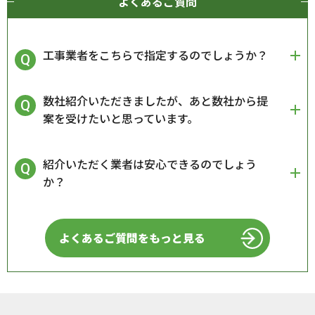
よくあるご質問
工事業者をこちらで指定するのでしょうか？
数社紹介いただきましたが、あと数社から提
案を受けたいと思っています。
紹介いただく業者は安心できるのでしょう
か？
よくあるご質問をもっと見る