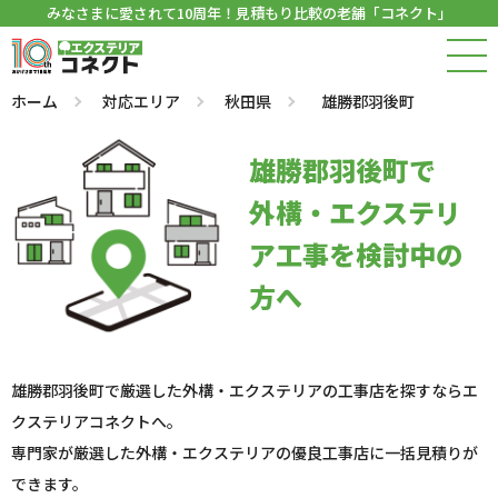
みなさまに愛されて10周年！見積もり比較の老舗「コネクト」
ホーム
対応エリア
秋田県
雄勝郡羽後町
雄勝郡羽後町で
外構・エクステリ
ア工事を検討中の
方へ
雄勝郡羽後町で厳選した外構・エクステリアの工事店を探すならエ
クステリアコネクトへ。
専門家が厳選した外構・エクステリアの優良工事店に一括見積りが
できます。