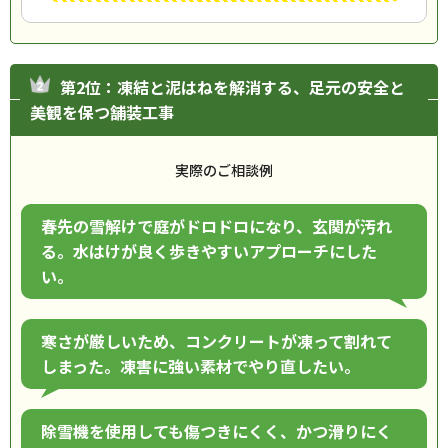
第2位：凍結と泥はねを解消する、足元の安全と
美観を保つ舗装工事
実際のご相談例
春先の雪解けで庭がドロドロになり、玄関が汚れ
る。水はけが良く歩きやすいアプローチにした
い。
寒さが厳しいため、コンクリートが凍って割れて
しまった。凍害に強い素材でやり直したい。
除雪機を使用しても傷つきにくく、かつ滑りにく