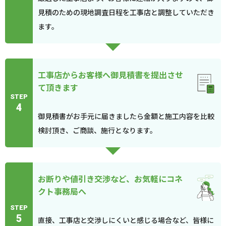
見積のための現地調査日程を工事店と調整していただき
ます。
工事店からお客様へ御見積書を提出させ
て頂きます
STEP
4
御見積書がお手元に届きましたら金額と施工内容を比較
検討頂き、ご商談、施行となります。
お断りや値引き交渉など、お気軽にコネ
クト事務局へ
STEP
5
直接、工事店と交渉しにくいと感じる場合など、皆様に