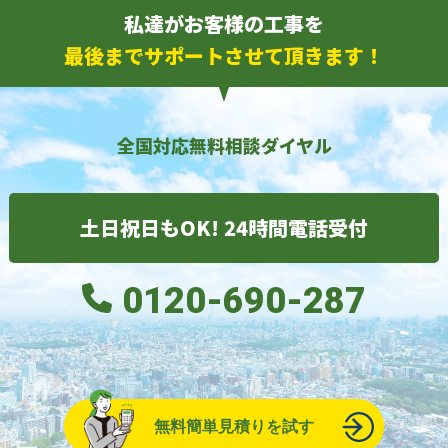
私達がお客様の工事を
最後までサポートさせて頂きます！
全国対応無料相談ダイヤル
土日祝日もOK! 24時間電話受付
0120-690-287
無料簡単見積りを試す