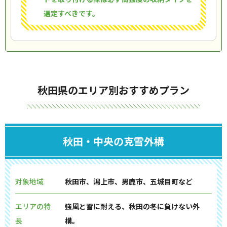
選定すべきです。
秋田県のエリア別おすすめプラン
秋田・中央の克雪外構
対象地域
秋田市、潟上市、男鹿市、五城目町など
エリアの特
強風と雪に耐える、秋田の冬に負けない外
長
構。