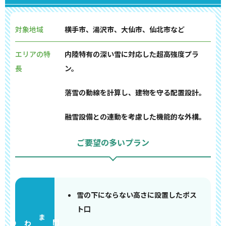
対象地域
横手市、湯沢市、大仙市、仙北市など
エリアの特
内陸特有の深い雪に対応した超高強度プラ
長
ン。
落雪の動線を計算し、建物を守る配置設計。
融雪設備との連動を考慮した機能的な外構。
ご要望の多いプラン
雪の下にならない高さに設置したポス
ト口
門まわり