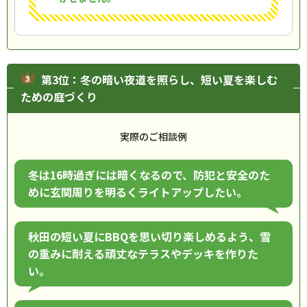
第3位：冬の暗い夜道を照らし、短い夏を楽しむ
ための庭づくり
実際のご相談例
冬は16時過ぎには暗くなるので、防犯と安全のた
めに玄関周りを明るくライトアップしたい。
秋田の短い夏にBBQを思い切り楽しめるよう、雪
の重みに耐える頑丈なテラスやデッキを作りた
い。