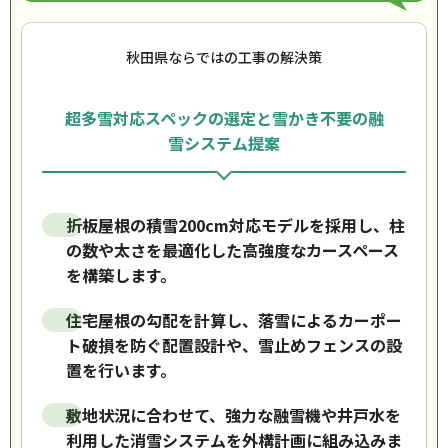
秋田県ならではの工事の解決策
超多雪対応スペックの選定と雪かき不要の融
雪システム提案
折板屋根の積雪200cm対応モデルを採用し、柱
の数や太さを最適化した高強度なカースペース
を構築します。
住宅屋根の勾配を計算し、落雪によるカーポー
ト破損を防ぐ配置設計や、雪止めフェンスの設
置を行います。
敷地状況に合わせて、強力な融雪機や井戸水を
利用した消雪システムを外構計画に組み込みま