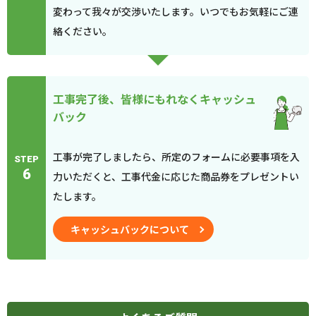
変わって我々が交渉いたします。いつでもお気軽にご連
絡ください。
工事完了後、皆様にもれなくキャッシュ
バック
工事が完了しましたら、所定のフォームに必要事項を入
STEP
6
力いただくと、工事代金に応じた商品券をプレゼントい
たします。
キャッシュバックについて