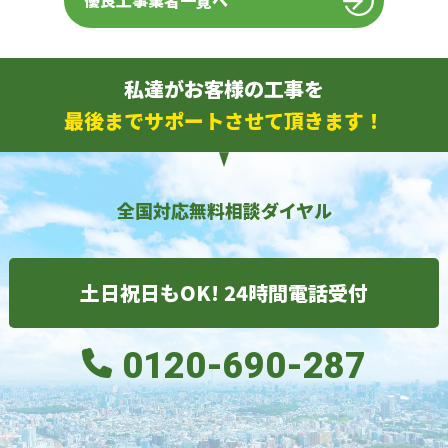
優良工事業者一覧へ
私達がお客様の工事を
最後までサポートさせて頂きます！
全国対応無料相談ダイヤル
土日祝日もOK! 24時間電話受付
0120-690-287