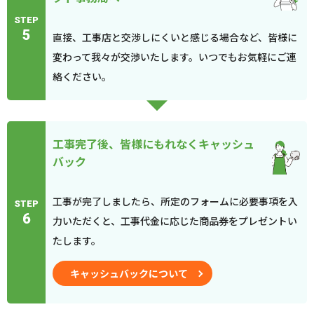
STEP
5
直接、工事店と交渉しにくいと感じる場合など、皆様に
変わって我々が交渉いたします。いつでもお気軽にご連
絡ください。
工事完了後、皆様にもれなくキャッシュ
バック
工事が完了しましたら、所定のフォームに必要事項を入
STEP
6
力いただくと、工事代金に応じた商品券をプレゼントい
たします。
キャッシュバックについて