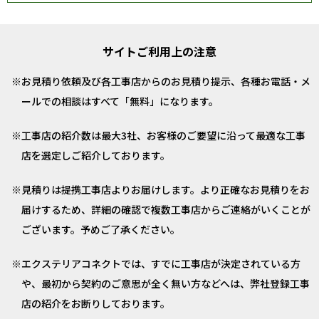
サイトご利用上の注意
お見積り依頼及び各工事店からのお見積り提示、各種お電話・メ
ールでの相談はすべて「無料」になります。
工事店の紹介数は最大3社、お客様のご要望に沿って最適な工事
店を選定しご紹介しております。
見積りは提携工事店よりお届けします。より正確なお見積りをお
届けするため、詳細の確認で複数工事店からご連絡がいくことが
ございます。予めご了承ください。
エクステリアコネクトでは、すでに工事店が決定されている方
や、最初から契約のご意思が全く無い方などへは、弊社登録工事
店の紹介をお断りしております。