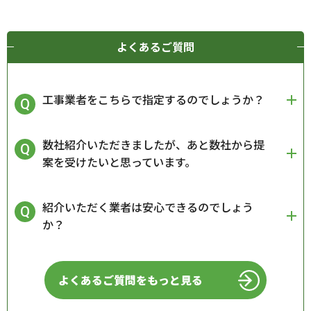
よくあるご質問
工事業者をこちらで指定するのでしょうか？
数社紹介いただきましたが、あと数社から提
案を受けたいと思っています。
紹介いただく業者は安心できるのでしょう
か？
よくあるご質問をもっと見る