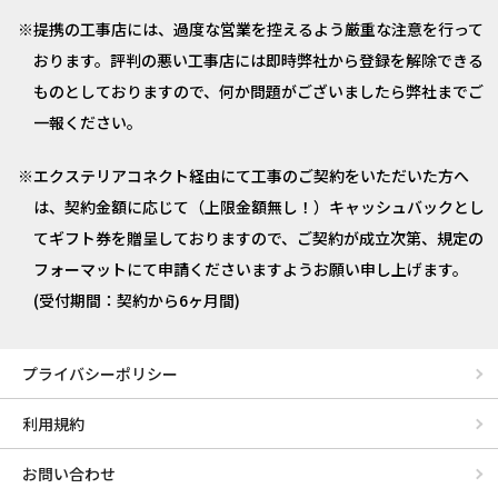
提携の工事店には、過度な営業を控えるよう厳重な注意を行って
おります。評判の悪い工事店には即時弊社から登録を解除できる
ものとしておりますので、何か問題がございましたら弊社までご
一報ください。
エクステリアコネクト経由にて工事のご契約をいただいた方へ
は、契約金額に応じて（上限金額無し！）キャッシュバックとし
てギフト券を贈呈しておりますので、ご契約が成立次第、規定の
フォーマットにて申請くださいますようお願い申し上げます。
(受付期間：契約から6ヶ月間)
プライバシーポリシー
利用規約
お問い合わせ