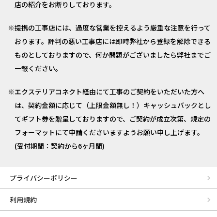
店の紹介をお断りしております。
提携の工事店には、過度な営業を控えるよう厳重な注意を行って
おります。評判の悪い工事店には即時弊社から登録を解除できる
ものとしておりますので、何か問題がございましたら弊社までご
一報ください。
エクステリアコネクト経由にて工事のご契約をいただいた方へ
は、契約金額に応じて（上限金額無し！）キャッシュバックとし
てギフト券を贈呈しておりますので、ご契約が成立次第、規定の
フォーマットにて申請くださいますようお願い申し上げます。
(受付期間：契約から6ヶ月間)
プライバシーポリシー
利用規約