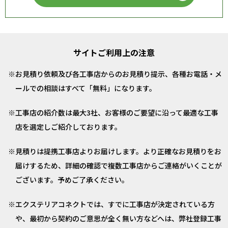
サイトご利用上の注意
お見積り依頼及び各工事店からのお見積り提示、各種お電話・メ
ールでの相談はすべて「無料」になります。
工事店の紹介数は最大3社、お客様のご要望に沿って最適な工事
店を選定しご紹介しております。
見積りは提携工事店よりお届けします。より正確なお見積りをお
届けするため、詳細の確認で複数工事店からご連絡がいくことが
ございます。予めご了承ください。
エクステリアコネクトでは、すでに工事店が決定されている方
や、最初から契約のご意思が全く無い方などへは、弊社登録工事