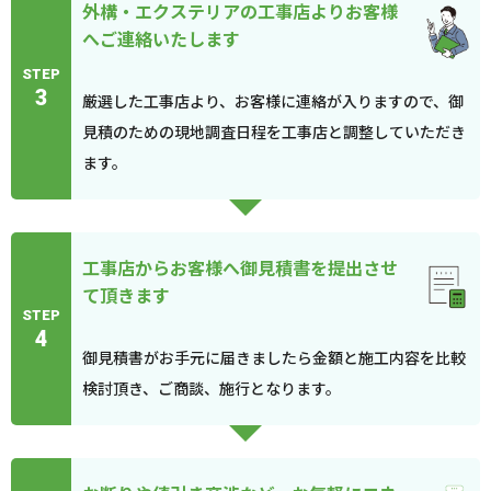
外構・エクステリアの工事店よりお客様
へご連絡いたします
STEP
3
厳選した工事店より、お客様に連絡が入りますので、御
見積のための現地調査日程を工事店と調整していただき
ます。
工事店からお客様へ御見積書を提出させ
て頂きます
STEP
4
御見積書がお手元に届きましたら金額と施工内容を比較
検討頂き、ご商談、施行となります。