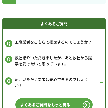
よくあるご質問
工事業者をこちらで指定するのでしょうか？
数社紹介いただきましたが、あと数社から提
案を受けたいと思っています。
紹介いただく業者は安心できるのでしょう
か？
よくあるご質問をもっと見る