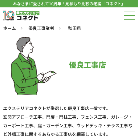
みなさまに愛されて10周年！見積もり比較の老舗「コネクト」
ホーム
優良工事業者
秋田県
優良工事店
エクステリアコネクトが厳選した優良工事店一覧です。
玄関アプローチ工事、門扉・門柱工事、フェンス工事、ガレージ・
カーポート工事、庭・ガーデン工事、ウッドデッキ・テラス工事な
ど外構工事に関するあらゆる工事店を網羅しています。