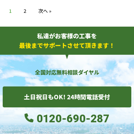
1
2
次へ »
私達がお客様の工事を
最後までサポートさせて頂きます！
全国対応無料相談ダイヤル
土日祝日もOK! 24時間電話受付
0120-690-287