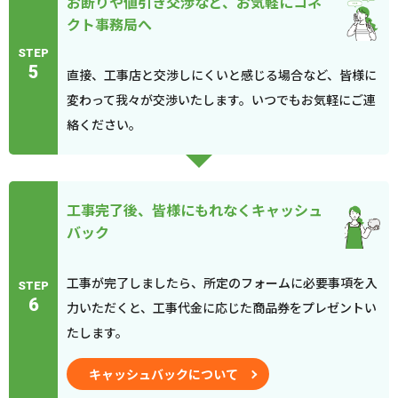
お断りや値引き交渉など、お気軽にコネ
クト事務局へ
STEP
5
直接、工事店と交渉しにくいと感じる場合など、皆様に
変わって我々が交渉いたします。いつでもお気軽にご連
絡ください。
工事完了後、皆様にもれなくキャッシュ
バック
工事が完了しましたら、所定のフォームに必要事項を入
STEP
6
力いただくと、工事代金に応じた商品券をプレゼントい
たします。
キャッシュバックについて