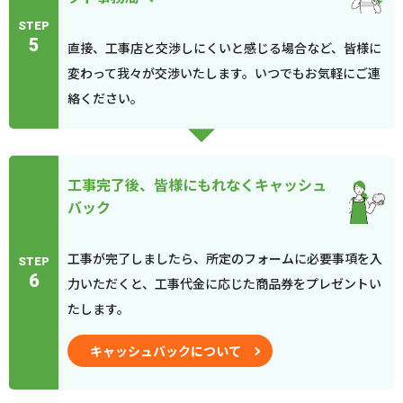
STEP
5
直接、工事店と交渉しにくいと感じる場合など、皆様に
変わって我々が交渉いたします。いつでもお気軽にご連
絡ください。
工事完了後、皆様にもれなくキャッシュ
バック
工事が完了しましたら、所定のフォームに必要事項を入
STEP
6
力いただくと、工事代金に応じた商品券をプレゼントい
たします。
キャッシュバックについて