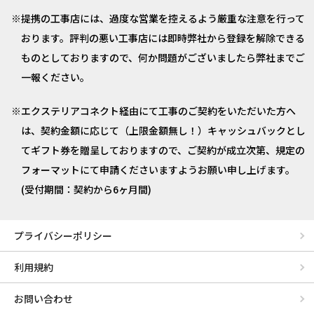
提携の工事店には、過度な営業を控えるよう厳重な注意を行って
おります。評判の悪い工事店には即時弊社から登録を解除できる
ものとしておりますので、何か問題がございましたら弊社までご
一報ください。
エクステリアコネクト経由にて工事のご契約をいただいた方へ
は、契約金額に応じて（上限金額無し！）キャッシュバックとし
てギフト券を贈呈しておりますので、ご契約が成立次第、規定の
フォーマットにて申請くださいますようお願い申し上げます。
(受付期間：契約から6ヶ月間)
プライバシーポリシー
利用規約
お問い合わせ