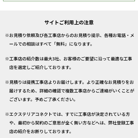
サイトご利用上の注意
お見積り依頼及び各工事店からのお見積り提示、各種お電話・メ
ールでの相談はすべて「無料」になります。
工事店の紹介数は最大3社、お客様のご要望に沿って最適な工事
店を選定しご紹介しております。
見積りは提携工事店よりお届けします。より正確なお見積りをお
届けするため、詳細の確認で複数工事店からご連絡がいくことが
ございます。予めご了承ください。
エクステリアコネクトでは、すでに工事店が決定されている方
や、最初から契約のご意思が全く無い方などへは、弊社登録工事
店の紹介をお断りしております。