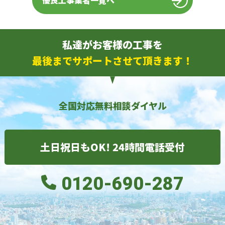
優良工事業者一覧へ
私達がお客様の工事を
最後までサポートさせて頂きます！
全国対応無料相談ダイヤル
土日祝日もOK! 24時間電話受付
0120-690-287