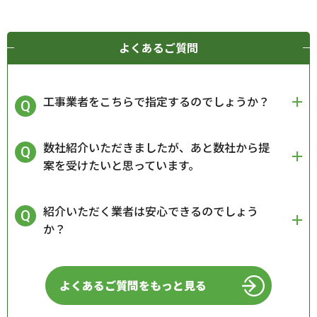
よくあるご質問
工事業者をこちらで指定するのでしょうか？
数社紹介いただきましたが、あと数社から提
案を受けたいと思っています。
紹介いただく業者は安心できるのでしょう
か？
よくあるご質問をもっと見る