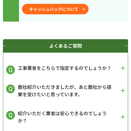
キャッシュバックについて
よくあるご質問
工事業者をこちらで指定するのでしょうか？
数社紹介いただきましたが、あと数社から提
案を受けたいと思っています。
紹介いただく業者は安心できるのでしょう
か？