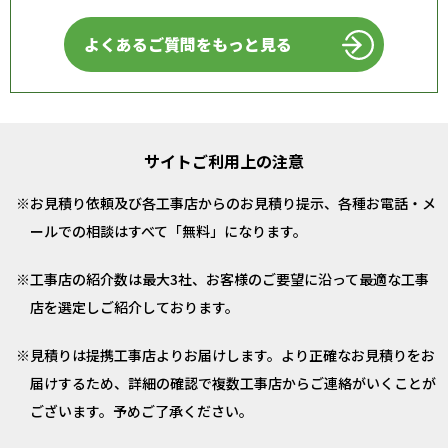
よくあるご質問をもっと見る
サイトご利用上の注意
お見積り依頼及び各工事店からのお見積り提示、各種お電話・メ
ールでの相談はすべて「無料」になります。
工事店の紹介数は最大3社、お客様のご要望に沿って最適な工事
店を選定しご紹介しております。
見積りは提携工事店よりお届けします。より正確なお見積りをお
届けするため、詳細の確認で複数工事店からご連絡がいくことが
ございます。予めご了承ください。