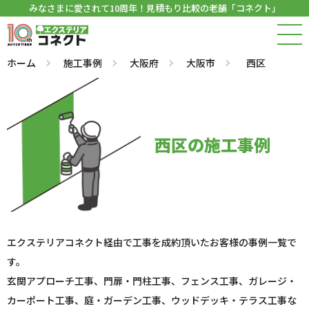
みなさまに愛されて10周年！見積もり比較の老舗「コネクト」
ホーム
施工事例
大阪府
大阪市
西区
西区の施工事例
エクステリアコネクト経由で工事を成約頂いたお客様の事例一覧で
す。
玄関アプローチ工事、門扉・門柱工事、フェンス工事、ガレージ・
カーポート工事、庭・ガーデン工事、ウッドデッキ・テラス工事な