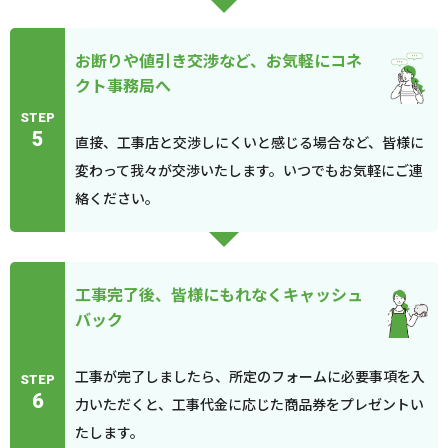
お断りや値引き交渉など、お気軽にコネ
クト事務局へ
STEP
5
直接、工事店と交渉しにくいと感じる場合など、皆様に
変わって我々が交渉いたします。いつでもお気軽にご連
絡ください。
工事完了後、皆様にもれなくキャッシュ
バック
工事が完了しましたら、所定のフォームに必要事項を入
STEP
6
力いただくと、工事代金に応じた商品券をプレゼントい
たします。