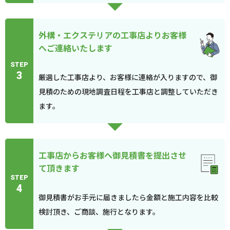
外構・エクステリアの工事店よりお客様
へご連絡いたします
STEP
3
厳選した工事店より、お客様に連絡が入りますので、御
見積のための現地調査日程を工事店と調整していただき
ます。
工事店からお客様へ御見積書を提出させ
て頂きます
STEP
4
御見積書がお手元に届きましたら金額と施工内容を比較
検討頂き、ご商談、施行となります。