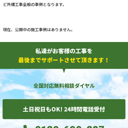
ど外構工事全般の事例となります。
現在、公開中の施工事例はありません。
私達がお客様の工事を
最後までサポートさせて頂きます！
全国対応無料相談ダイヤル
土日祝日もOK! 24時間電話受付