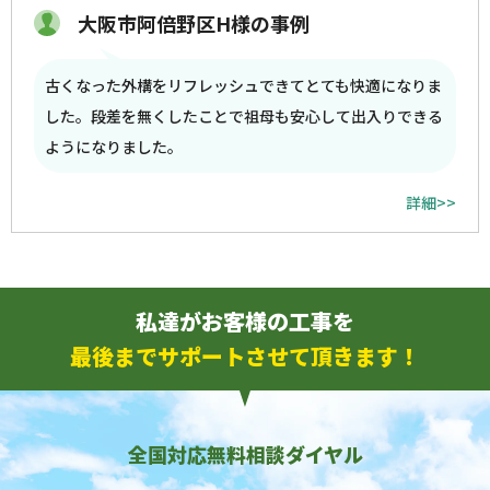
大阪市阿倍野区H様の事例
古くなった外構をリフレッシュできてとても快適になりま
した。段差を無くしたことで祖母も安心して出入りできる
ようになりました。
詳細>>
私達がお客様の工事を
最後までサポートさせて頂きます！
全国対応無料相談ダイヤル