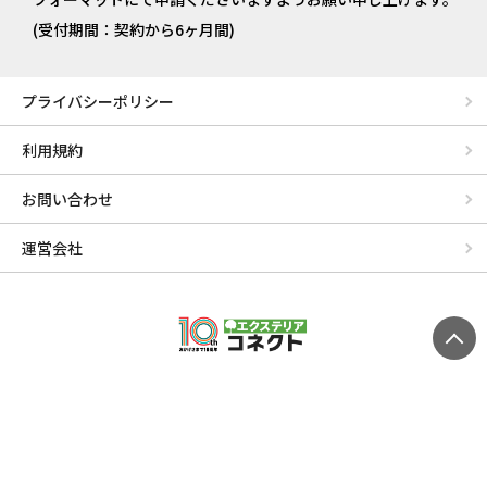
(受付期間：契約から6ヶ月間)
プライバシーポリシー
利用規約
お問い合わせ
運営会社