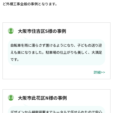
ど外構工事全般の事例となります。
大阪市住吉区S様の事例
自転車を雨に濡らさず置けるようになり、子どもの送り迎
えも楽になりました。駐車場の仕上がりも美しく、大満足
です。
詳細>>
大阪市此花区N様の事例
デザインから植栽提案までトータルで任せられたので安心