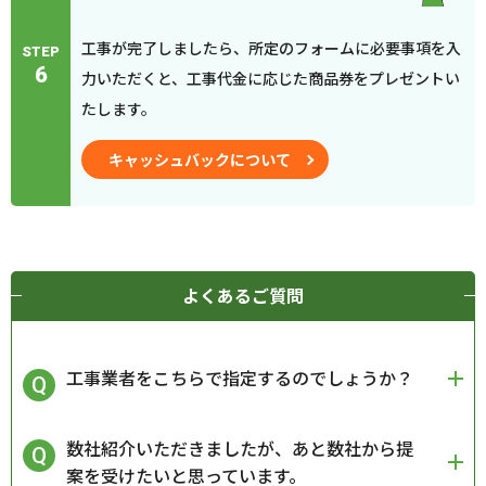
工事が完了しましたら、所定のフォームに必要事項を入
STEP
6
力いただくと、工事代金に応じた商品券をプレゼントい
たします。
キャッシュバックについて
よくあるご質問
工事業者をこちらで指定するのでしょうか？
数社紹介いただきましたが、あと数社から提
案を受けたいと思っています。