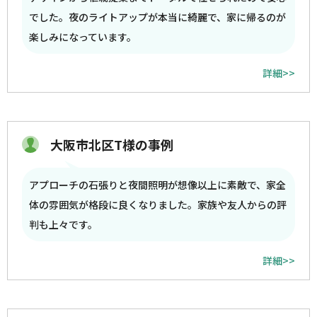
でした。夜のライトアップが本当に綺麗で、家に帰るのが
楽しみになっています。
詳細>>
大阪市北区T様の事例
アプローチの石張りと夜間照明が想像以上に素敵で、家全
体の雰囲気が格段に良くなりました。家族や友人からの評
判も上々です。
詳細>>