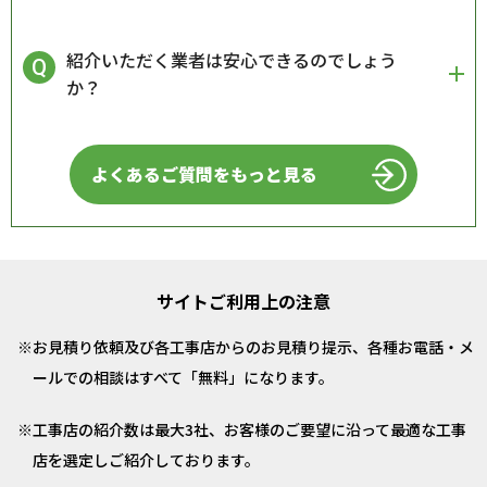
紹介いただく業者は安心できるのでしょう
か？
よくあるご質問をもっと見る
サイトご利用上の注意
お見積り依頼及び各工事店からのお見積り提示、各種お電話・メ
ールでの相談はすべて「無料」になります。
工事店の紹介数は最大3社、お客様のご要望に沿って最適な工事
店を選定しご紹介しております。