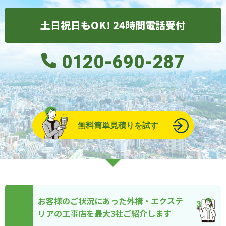
土日祝日もOK! 24時間電話受付
0120-690-287
無料簡単見積りを試す
お客様のご状況にあった外構・エクステ
リアの工事店を最大3社ご紹介します