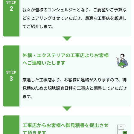
STEP
2
我々が皆様のコンシェルジュとなり、ご要望やご予算な
どをヒアリングさせていただき、最適な工事店を厳選し
てご紹介します。
外構・エクステリアの工事店よりお客様
へご連絡いたします
STEP
3
厳選した工事店より、お客様に連絡が入りますので、御
見積のための現地調査日程を工事店と調整していただき
ます。
工事店からお客様へ御見積書を提出させ
て頂きます