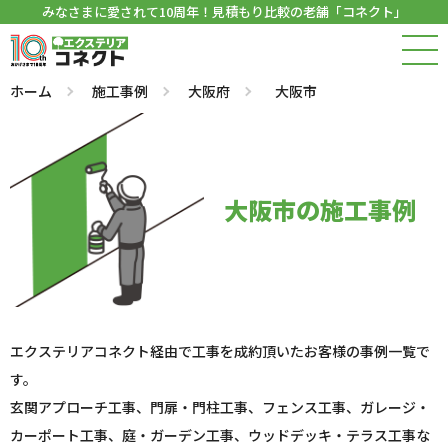
みなさまに愛されて10周年！見積もり比較の老舗「コネクト」
ホーム
施工事例
大阪府
大阪市
大阪市の施工事例
エクステリアコネクト経由で工事を成約頂いたお客様の事例一覧で
す。
玄関アプローチ工事、門扉・門柱工事、フェンス工事、ガレージ・
カーポート工事、庭・ガーデン工事、ウッドデッキ・テラス工事な