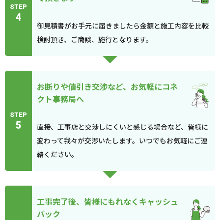
STEP
4
御見積書がお手元に届きましたら金額と施工内容を比較
検討頂き、ご商談、施行となります。
お断りや値引き交渉など、お気軽にコネ
クト事務局へ
STEP
5
直接、工事店と交渉しにくいと感じる場合など、皆様に
変わって我々が交渉いたします。いつでもお気軽にご連
絡ください。
工事完了後、皆様にもれなくキャッシュ
バック