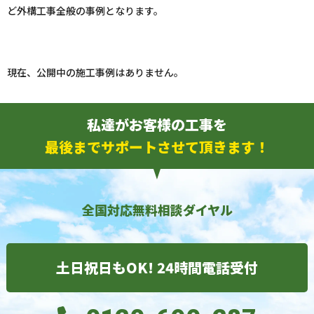
ど外構工事全般の事例となります。
現在、公開中の施工事例はありません。
私達がお客様の工事を
最後までサポートさせて頂きます！
全国対応無料相談ダイヤル
土日祝日もOK! 24時間電話受付