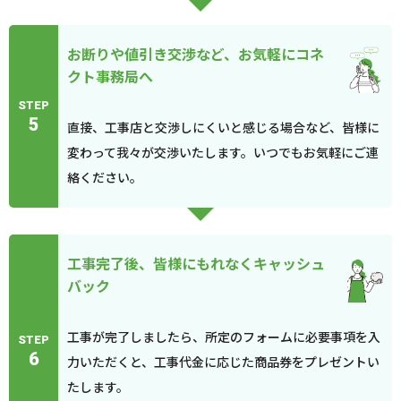
お断りや値引き交渉など、お気軽にコネ
クト事務局へ
STEP
5
直接、工事店と交渉しにくいと感じる場合など、皆様に
変わって我々が交渉いたします。いつでもお気軽にご連
絡ください。
工事完了後、皆様にもれなくキャッシュ
バック
工事が完了しましたら、所定のフォームに必要事項を入
STEP
6
力いただくと、工事代金に応じた商品券をプレゼントい
たします。