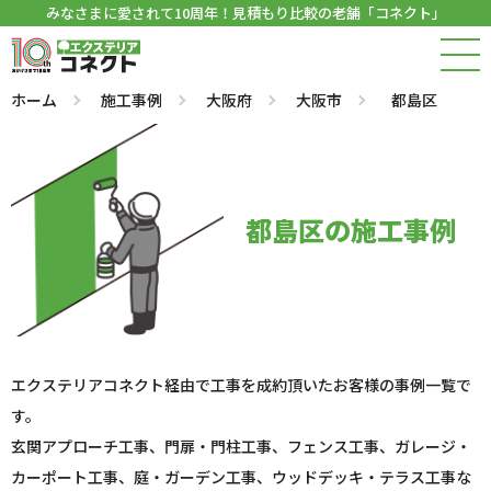
みなさまに愛されて10周年！見積もり比較の老舗「コネクト」
ホーム
施工事例
大阪府
大阪市
都島区
都島区の施工事例
エクステリアコネクト経由で工事を成約頂いたお客様の事例一覧で
す。
玄関アプローチ工事、門扉・門柱工事、フェンス工事、ガレージ・
カーポート工事、庭・ガーデン工事、ウッドデッキ・テラス工事な