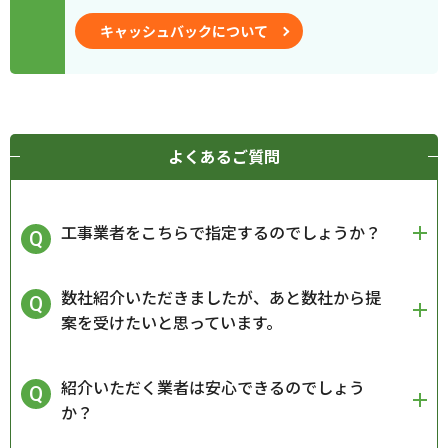
キャッシュバックについて
よくあるご質問
工事業者をこちらで指定するのでしょうか？
数社紹介いただきましたが、あと数社から提
案を受けたいと思っています。
紹介いただく業者は安心できるのでしょう
か？