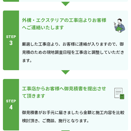
外構・エクステリアの工事店よりお客様
へご連絡いたします
STEP
3
厳選した工事店より、お客様に連絡が入りますので、御
見積のための現地調査日程を工事店と調整していただき
ます。
工事店からお客様へ御見積書を提出させ
て頂きます
STEP
4
御見積書がお手元に届きましたら金額と施工内容を比較
検討頂き、ご商談、施行となります。