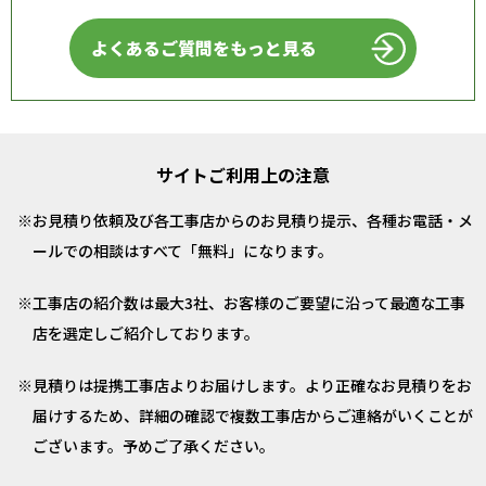
よくあるご質問をもっと見る
サイトご利用上の注意
お見積り依頼及び各工事店からのお見積り提示、各種お電話・メ
ールでの相談はすべて「無料」になります。
工事店の紹介数は最大3社、お客様のご要望に沿って最適な工事
店を選定しご紹介しております。
見積りは提携工事店よりお届けします。より正確なお見積りをお
届けするため、詳細の確認で複数工事店からご連絡がいくことが
ございます。予めご了承ください。