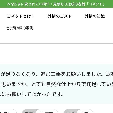
みなさまに愛されて10周年！見積もり比較の老舗「コネクト」
コネクトとは？
外構のコスト
外構の知識
七宗町N様の事例
スが足りなくなり、追加工事をお願いしました。既
と思いますが、とても自然な仕上がりで満足してい
んにお願いしてよかったです。