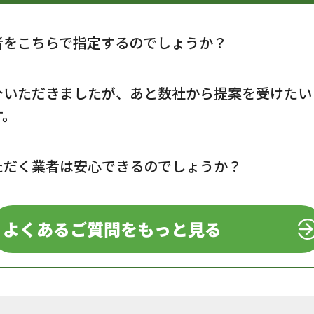
者をこちらで指定するのでしょうか？
介いただきましたが、あと数社から提案を受けたい
す。
ただく業者は安心できるのでしょうか？
よくあるご質問をもっと見る