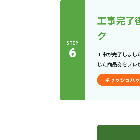
工事完了
ク
STEP
6
工事が完了しまし
じた商品券をプレ
キャッシュバッ