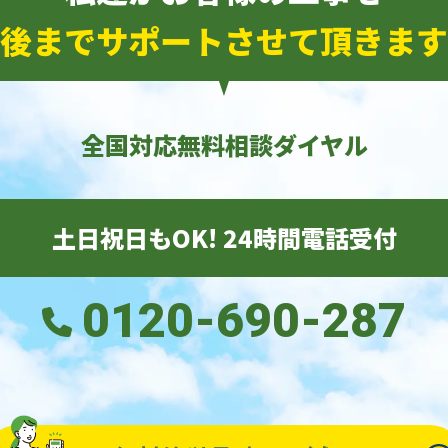
後までサポートさせて頂きます
全国対応無料相談ダイヤル
土日祝日もOK! 24時間電話受付
0120-690-287