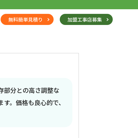
無料簡単見積り
加盟工事店募集
存部分との高さ調整な
ます。価格も良心的で、