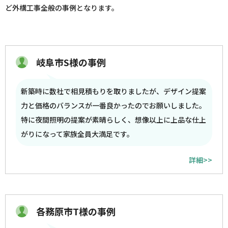
ど外構工事全般の事例となります。
岐阜市S様の事例
新築時に数社で相見積もりを取りましたが、デザイン提案
力と価格のバランスが一番良かったのでお願いしました。
特に夜間照明の提案が素晴らしく、想像以上に上品な仕上
がりになって家族全員大満足です。
詳細>>
各務原市T様の事例