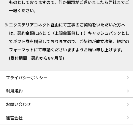
ものとしておりますので、何か問題がございましたら弊社までご
一報ください。
エクステリアコネクト経由にて工事のご契約をいただいた方へ
は、契約金額に応じて（上限金額無し！）キャッシュバックとし
てギフト券を贈呈しておりますので、ご契約が成立次第、規定の
フォーマットにて申請くださいますようお願い申し上げます。
(受付期間：契約から6ヶ月間)
プライバシーポリシー
利用規約
お問い合わせ
運営会社