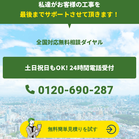
私達がお客様の工事を
最後までサポートさせて頂きます！
全国対応無料相談ダイヤル
土日祝日もOK! 24時間電話受付
0120-690-287
無料簡単見積りを試す