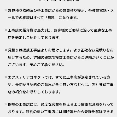
お見積り依頼及び各工事店からのお見積り提示、各種お電話・メ
ールでの相談はすべて「無料」になります。
工事店の紹介数は最大3社、お客様のご要望に沿って最適な工事
店を選定しご紹介しております。
見積りは提携工事店よりお届けします。より正確なお見積りをお
届けするため、詳細の確認で複数工事店からご連絡がいくことが
ございます。予めご了承ください。
エクステリアコネクトでは、すでに工事店が決定されている方
や、最初から契約のご意思が全く無い方などへは、弊社登録工事
店の紹介をお断りしております。
提携の工事店には、過度な営業を控えるよう厳重な注意を行って
おります。評判の悪い工事店には即時弊社から登録を解除できる