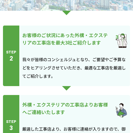
お客様のご状況にあった外構・エクステ
リアの工事店を最大3社ご紹介します
STEP
2
我々が皆様のコンシェルジュとなり、ご要望やご予算な
どをヒアリングさせていただき、最適な工事店を厳選し
てご紹介します。
外構・エクステリアの工事店よりお客様
へご連絡いたします
STEP
3
厳選した工事店より、お客様に連絡が入りますので、御