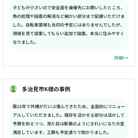
子どもが小さいので安全面を最優先にお願いしたところ、
角の処理や段差の解消など細かい部分まで配慮いただけま
した。自転車置場も当初の予定にはありませんでしたが、
現場を見て提案してもらい追加で設置。本当に住みやすく
なりました。
詳細>>
多治見市K様の事例
築15年で外構がだいぶ傷んできたため、全面的にリニュー
アルしていただきました。既存を活かせる部分は活かして
予算を抑えつつ、見た目は新築のようにきれいになり大変
満足しています。工期も予定通りで助かりました。