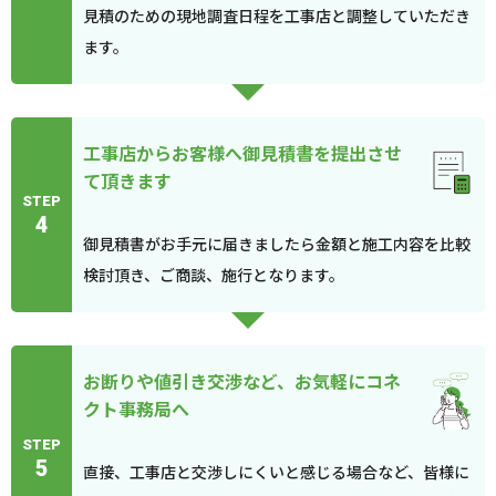
見積のための現地調査日程を工事店と調整していただき
ます。
工事店からお客様へ御見積書を提出させ
て頂きます
STEP
4
御見積書がお手元に届きましたら金額と施工内容を比較
検討頂き、ご商談、施行となります。
お断りや値引き交渉など、お気軽にコネ
クト事務局へ
STEP
5
直接、工事店と交渉しにくいと感じる場合など、皆様に