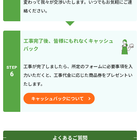
変わって我々が交渉いたします。いつでもお気軽にご連
絡ください。
工事完了後、皆様にもれなくキャッシュ
バック
工事が完了しましたら、所定のフォームに必要事項を入
STEP
6
力いただくと、工事代金に応じた商品券をプレゼントい
たします。
キャッシュバックについて
よくあるご質問