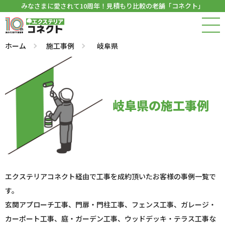
みなさまに愛されて10周年！見積もり比較の老舗「コネクト」
ホーム
施工事例
岐阜県
岐阜県の施工事例
エクステリアコネクト経由で工事を成約頂いたお客様の事例一覧で
す。
玄関アプローチ工事、門扉・門柱工事、フェンス工事、ガレージ・
カーポート工事、庭・ガーデン工事、ウッドデッキ・テラス工事な