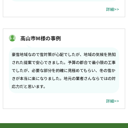
詳細>>
高山市M様の事例
豪雪地域なので雪対策が心配でしたが、地域の気候を熟知
された提案で安心できました。予算の都合で最小限の工事
でしたが、必要な部分を的確に見極めてもらい、冬の雪か
きが本当に楽になりました。地元の業者さんならではの対
応力だと思います。
詳細>>