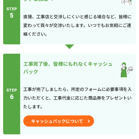
STEP
5
直接、工事店と交渉しにくいと感じる場合など、皆様に
変わって我々が交渉いたします。いつでもお気軽にご連
絡ください。
工事完了後、皆様にもれなくキャッシュ
バック
工事が完了しましたら、所定のフォームに必要事項を入
STEP
6
力いただくと、工事代金に応じた商品券をプレゼントい
たします。
キャッシュバックについて