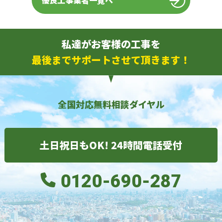
優良工事業者一覧へ
私達がお客様の工事を
最後までサポートさせて頂きます！
全国対応無料相談ダイヤル
土日祝日もOK! 24時間電話受付
0120-690-287