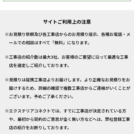
サイトご利用上の注意
お見積り依頼及び各工事店からのお見積り提示、各種お電話・メ
ールでの相談はすべて「無料」になります。
工事店の紹介数は最大3社、お客様のご要望に沿って最適な工事
店を選定しご紹介しております。
見積りは提携工事店よりお届けします。より正確なお見積りをお
届けするため、詳細の確認で複数工事店からご連絡がいくことが
ございます。予めご了承ください。
エクステリアコネクトでは、すでに工事店が決定されている方
や、最初から契約のご意思が全く無い方などへは、弊社登録工事
店の紹介をお断りしております。