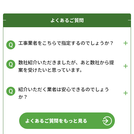
よくあるご質問
工事業者をこちらで指定するのでしょうか？
数社紹介いただきましたが、あと数社から提
案を受けたいと思っています。
紹介いただく業者は安心できるのでしょう
か？
よくあるご質問をもっと見る