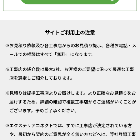
サイトご利用上の注意
お見積り依頼及び各工事店からのお見積り提示、各種お電話・メ
ールでの相談はすべて「無料」になります。
工事店の紹介数は最大3社、お客様のご要望に沿って最適な工事
店を選定しご紹介しております。
見積りは提携工事店よりお届けします。より正確なお見積りをお
届けするため、詳細の確認で複数工事店からご連絡がいくことが
ございます。予めご了承ください。
エクステリアコネクトでは、すでに工事店が決定されている方
や、最初から契約のご意思が全く無い方などへは、弊社登録工事