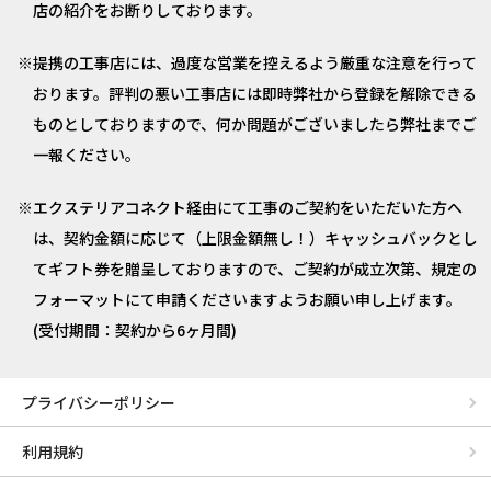
店の紹介をお断りしております。
提携の工事店には、過度な営業を控えるよう厳重な注意を行って
おります。評判の悪い工事店には即時弊社から登録を解除できる
ものとしておりますので、何か問題がございましたら弊社までご
一報ください。
エクステリアコネクト経由にて工事のご契約をいただいた方へ
は、契約金額に応じて（上限金額無し！）キャッシュバックとし
てギフト券を贈呈しておりますので、ご契約が成立次第、規定の
フォーマットにて申請くださいますようお願い申し上げます。
(受付期間：契約から6ヶ月間)
プライバシーポリシー
利用規約