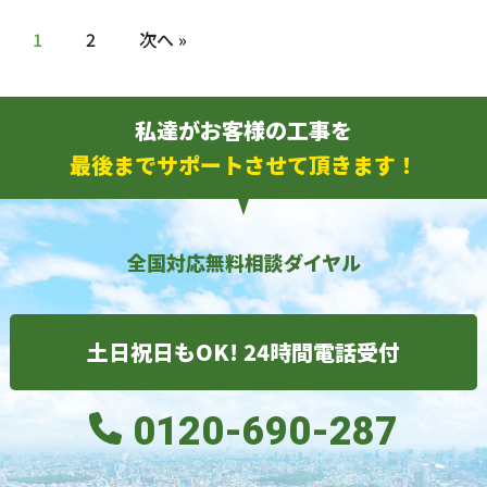
1
2
次へ »
私達がお客様の工事を
最後までサポートさせて頂きます！
全国対応無料相談ダイヤル
土日祝日もOK! 24時間電話受付
0120-690-287