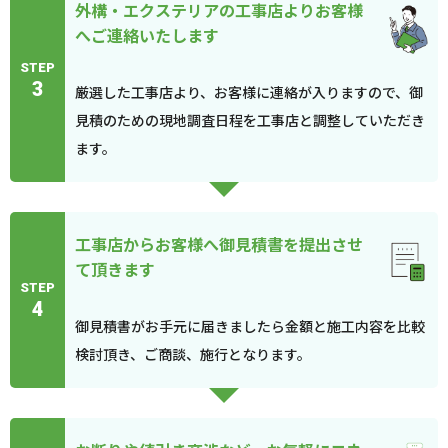
外構・エクステリアの工事店よりお客様
へご連絡いたします
STEP
3
厳選した工事店より、お客様に連絡が入りますので、御
見積のための現地調査日程を工事店と調整していただき
ます。
工事店からお客様へ御見積書を提出させ
て頂きます
STEP
4
御見積書がお手元に届きましたら金額と施工内容を比較
検討頂き、ご商談、施行となります。