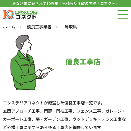
みなさまに愛されて10周年！見積もり比較の老舗「コネクト」
ホーム
優良工事業者
鳥取県
優良工事店
エクステリアコネクトが厳選した優良工事店一覧です。
玄関アプローチ工事、門扉・門柱工事、フェンス工事、ガレージ・
カーポート工事、庭・ガーデン工事、ウッドデッキ・テラス工事な
ど外構工事に関するあらゆる工事店を網羅しています。