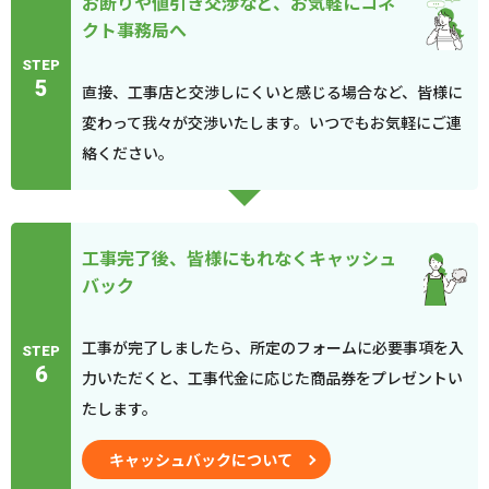
お断りや値引き交渉など、お気軽にコネ
クト事務局へ
STEP
5
直接、工事店と交渉しにくいと感じる場合など、皆様に
変わって我々が交渉いたします。いつでもお気軽にご連
絡ください。
工事完了後、皆様にもれなくキャッシュ
バック
工事が完了しましたら、所定のフォームに必要事項を入
STEP
6
力いただくと、工事代金に応じた商品券をプレゼントい
たします。
キャッシュバックについて