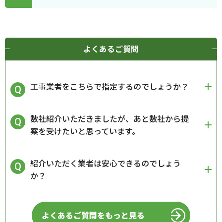
よくあるご質問
工事業者をこちらで指定するのでしょうか？
数社紹介いただきましたが、あと数社から提
案を受けたいと思っています。
紹介いただく業者は安心できるのでしょう
か？
よくあるご質問をもっと見る