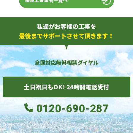
優良工事業者一覧へ
私達がお客様の工事を
最後までサポートさせて頂きます！
全国対応無料相談ダイヤル
土日祝日もOK! 24時間電話受付
0120-690-287