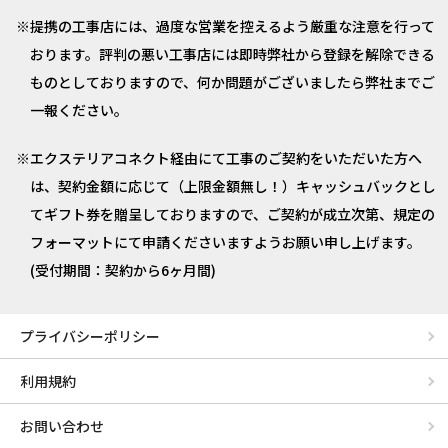
提携の工事店には、過度な営業を控えるよう厳重な注意を行って
おります。評判の悪い工事店には即時弊社から登録を解除できる
ものとしておりますので、何か問題がございましたら弊社までご
一報ください。
エクステリアコネクト経由にて工事のご契約をいただいた方へ
は、契約金額に応じて（上限金額無し！）キャッシュバックとし
てギフト券を贈呈しておりますので、ご契約が成立次第、規定の
フォーマットにて申請くださいますようお願い申し上げます。
(受付期間：契約から6ヶ月間)
プライバシーポリシー
利用規約
お問い合わせ