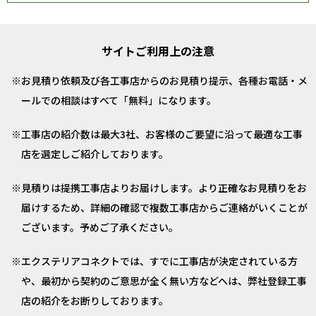
サイトご利用上の注意
お見積り依頼及び各工事店からのお見積り提示、各種お電話・メ
ールでの相談はすべて「無料」になります。
工事店の紹介数は最大3社、お客様のご要望に沿って最適な工事
店を選定しご紹介しております。
見積りは提携工事店よりお届けします。より正確なお見積りをお
届けするため、詳細の確認で複数工事店からご連絡がいくことが
ございます。予めご了承ください。
エクステリアコネクトでは、すでに工事店が決定されている方
や、最初から契約のご意思が全く無い方などへは、弊社登録工事
店の紹介をお断りしております。