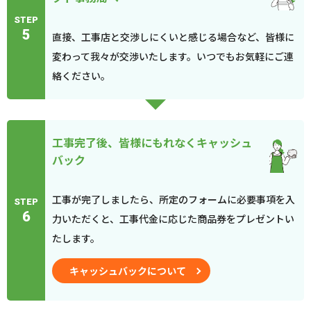
STEP
5
直接、工事店と交渉しにくいと感じる場合など、皆様に
変わって我々が交渉いたします。いつでもお気軽にご連
絡ください。
工事完了後、皆様にもれなくキャッシュ
バック
工事が完了しましたら、所定のフォームに必要事項を入
STEP
6
力いただくと、工事代金に応じた商品券をプレゼントい
たします。
キャッシュバックについて