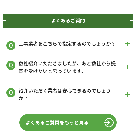
よくあるご質問
工事業者をこちらで指定するのでしょうか？
数社紹介いただきましたが、あと数社から提
案を受けたいと思っています。
紹介いただく業者は安心できるのでしょう
か？
よくあるご質問をもっと見る