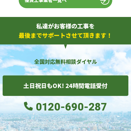
優良工事業者一覧へ
私達がお客様の工事を
最後までサポートさせて頂きます！
全国対応無料相談ダイヤル
土日祝日もOK! 24時間電話受付
0120-690-287