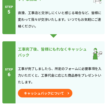
STEP
5
直接、工事店と交渉しにくいと感じる場合など、皆様に
変わって我々が交渉いたします。いつでもお気軽にご連
絡ください。
工事完了後、皆様にもれなくキャッシュ
バック
工事が完了しましたら、所定のフォームに必要事項を入
STEP
6
力いただくと、工事代金に応じた商品券をプレゼントい
たします。
キャッシュバックについて