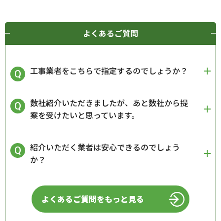
よくあるご質問
工事業者をこちらで指定するのでしょうか？
数社紹介いただきましたが、あと数社から提
案を受けたいと思っています。
紹介いただく業者は安心できるのでしょう
か？
よくあるご質問をもっと見る