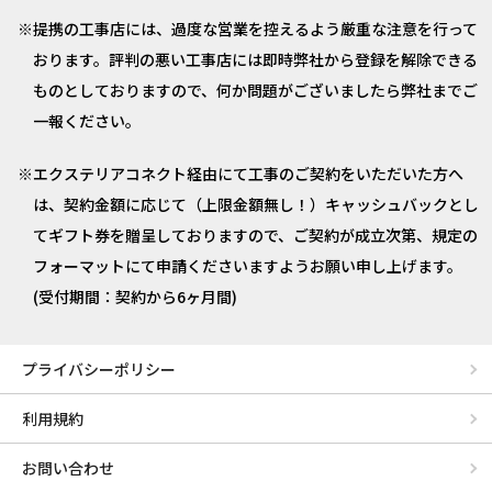
提携の工事店には、過度な営業を控えるよう厳重な注意を行って
おります。評判の悪い工事店には即時弊社から登録を解除できる
ものとしておりますので、何か問題がございましたら弊社までご
一報ください。
エクステリアコネクト経由にて工事のご契約をいただいた方へ
は、契約金額に応じて（上限金額無し！）キャッシュバックとし
てギフト券を贈呈しておりますので、ご契約が成立次第、規定の
フォーマットにて申請くださいますようお願い申し上げます。
(受付期間：契約から6ヶ月間)
プライバシーポリシー
利用規約
お問い合わせ