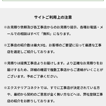
サイトご利用上の注意
お見積り依頼及び各工事店からのお見積り提示、各種お電話・メ
ールでの相談はすべて「無料」になります。
工事店の紹介数は最大3社、お客様のご要望に沿って最適な工事
店を選定しご紹介しております。
見積りは提携工事店よりお届けします。より正確なお見積りをお
届けするため、詳細の確認で複数工事店からご連絡がいくことが
ございます。予めご了承ください。
エクステリアコネクトでは、すでに工事店が決定されている方
や、最初から契約のご意思が全く無い方などへは、弊社登録工事
店の紹介をお断りしております。