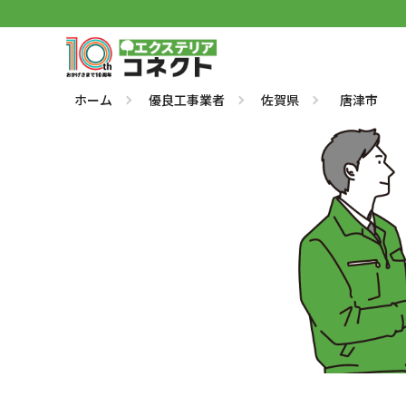
ホーム
優良工事業者
佐賀県
唐津市