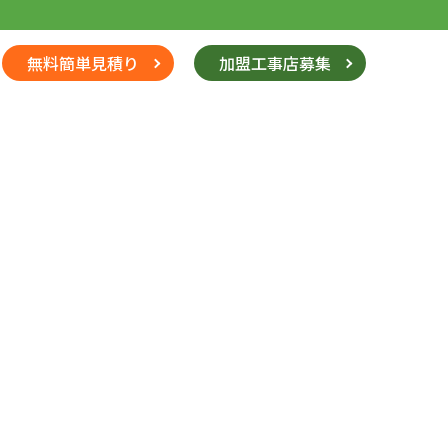
無料簡単見積り
加盟工事店募集