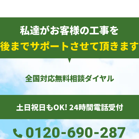
私達がお客様の工事を
後までサポートさせて頂きます
全国対応無料相談ダイヤル
土日祝日もOK! 24時間電話受付
0120-690-287