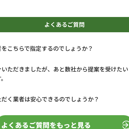
よくあるご質問
者をこちらで指定するのでしょうか？
介いただきましたが、あと数社から提案を受けたい
す。
ただく業者は安心できるのでしょうか？
よくあるご質問をもっと見る