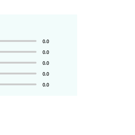
0.0
0.0
0.0
0.0
0.0