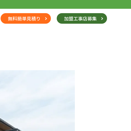
無料簡単見積り
加盟工事店募集