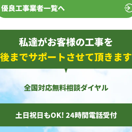
優良工事業者一覧へ
私達がお客様の工事を
後までサポートさせて頂きます
全国対応無料相談ダイヤル
土日祝日もOK! 24時間電話受付