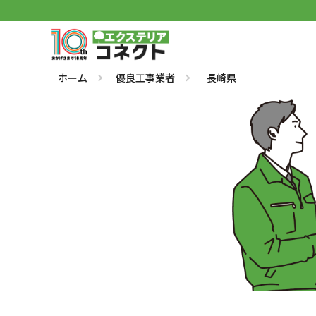
ホーム
優良工事業者
長崎県