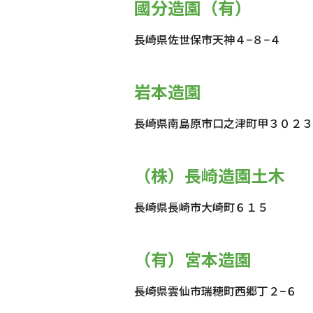
國分造園（有）
長崎県佐世保市天神４−８−４
岩本造園
長崎県南島原市口之津町甲３０２３
（株）長崎造園土木
長崎県長崎市大崎町６１５
（有）宮本造園
長崎県雲仙市瑞穂町西郷丁２−６