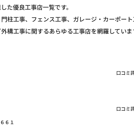
選した優良工事店一覧です。
・門柱工事、フェンス工事、ガレージ・カーポート
ど外構工事に関するあらゆる工事店を網羅していま
口コミ
口コミ
６６１