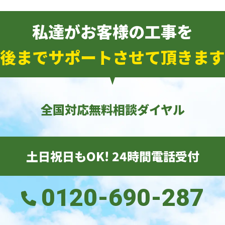
私達がお客様の工事を
後までサポートさせて頂きます
全国対応無料相談ダイヤル
土日祝日もOK! 24時間電話受付
0120-690-287