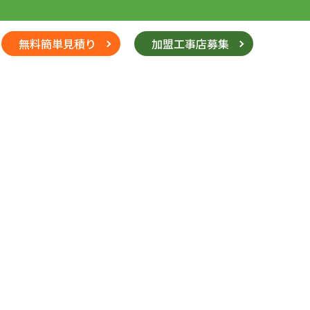
無料簡単見積り
加盟工事店募集