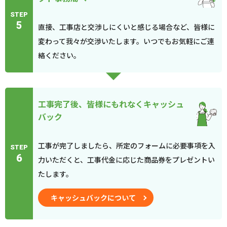
STEP
5
直接、工事店と交渉しにくいと感じる場合など、皆様に
変わって我々が交渉いたします。いつでもお気軽にご連
絡ください。
工事完了後、皆様にもれなくキャッシュ
バック
工事が完了しましたら、所定のフォームに必要事項を入
STEP
6
力いただくと、工事代金に応じた商品券をプレゼントい
たします。
キャッシュバックについて