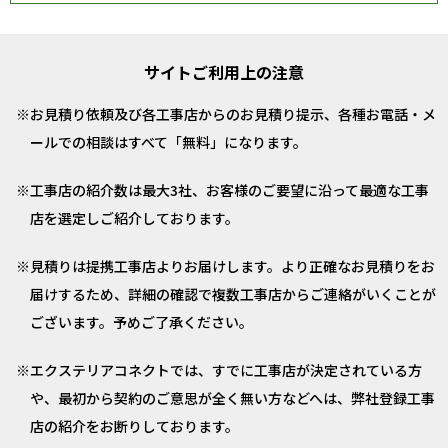
サイトご利用上の注意
お見積り依頼及び各工事店からのお見積り提示、各種お電話・メ
ールでの相談はすべて「無料」になります。
工事店の紹介数は最大3社、お客様のご要望に沿って最適な工事
店を選定しご紹介しております。
見積りは提携工事店よりお届けします。より正確なお見積りをお
届けするため、詳細の確認で複数工事店からご連絡がいくことが
ございます。予めご了承ください。
エクステリアコネクトでは、すでに工事店が決定されている方
や、最初から契約のご意思が全く無い方などへは、弊社登録工事
店の紹介をお断りしております。