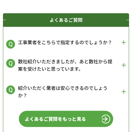
よくあるご質問
工事業者をこちらで指定するのでしょうか？
数社紹介いただきましたが、あと数社から提
案を受けたいと思っています。
紹介いただく業者は安心できるのでしょう
か？
よくあるご質問をもっと見る