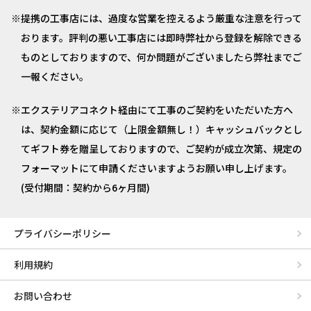
提携の工事店には、過度な営業を控えるよう厳重な注意を行って
おります。評判の悪い工事店には即時弊社から登録を解除できる
ものとしておりますので、何か問題がございましたら弊社までご
一報ください。
エクステリアコネクト経由にて工事のご契約をいただいた方へ
は、契約金額に応じて（上限金額無し！）キャッシュバックとし
てギフト券を贈呈しておりますので、ご契約が成立次第、規定の
フォーマットにて申請くださいますようお願い申し上げます。
(受付期間：契約から6ヶ月間)
プライバシーポリシー
利用規約
お問い合わせ