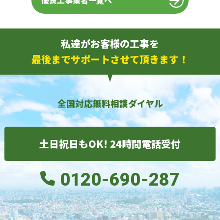
優良工事業者一覧へ
私達がお客様の工事を
最後までサポートさせて頂きます！
全国対応無料相談ダイヤル
土日祝日もOK! 24時間電話受付
0120-690-287