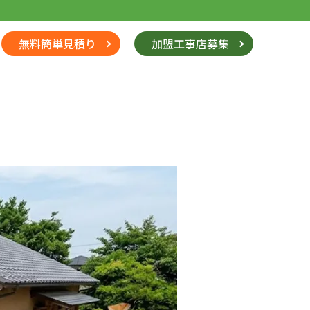
無料簡単見積り
加盟工事店募集