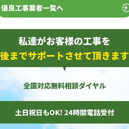
優良工事業者一覧へ
私達がお客様の工事を
後までサポートさせて頂きます
全国対応無料相談ダイヤル
土日祝日もOK! 24時間電話受付