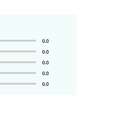
0.0
0.0
0.0
0.0
0.0