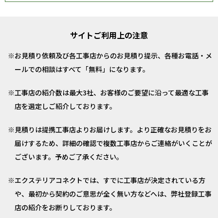
サイトご利用上の注意
お見積り依頼及び各工事店からのお見積り提示、各種お電話・メ
ールでの相談はすべて「無料」になります。
工事店の紹介数は最大3社、お客様のご要望に沿って最適な工事
店を選定しご紹介しております。
見積りは提携工事店よりお届けします。より正確なお見積りをお
届けするため、詳細の確認で複数工事店からご連絡がいくことが
ございます。予めご了承ください。
エクステリアコネクトでは、すでに工事店が決定されている方
や、最初から契約のご意思が全く無い方などへは、弊社登録工事
店の紹介をお断りしております。