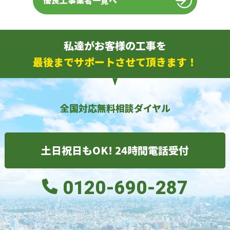
優良工事業者一覧へ
私達がお客様の工事を
最後までサポートさせて頂きます！
全国対応無料相談ダイヤル
土日祝日もOK! 24時間電話受付
0120-690-287