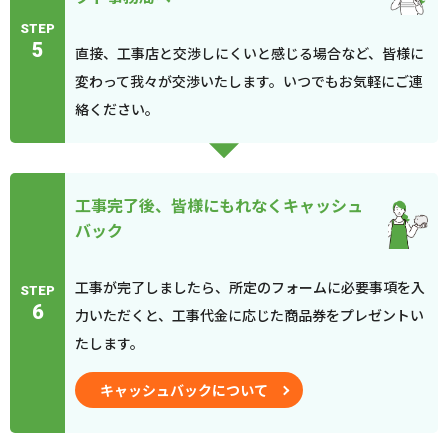
STEP
5
直接、工事店と交渉しにくいと感じる場合など、皆様に
変わって我々が交渉いたします。いつでもお気軽にご連
絡ください。
工事完了後、皆様にもれなくキャッシュ
バック
工事が完了しましたら、所定のフォームに必要事項を入
STEP
6
力いただくと、工事代金に応じた商品券をプレゼントい
たします。
キャッシュバックについて