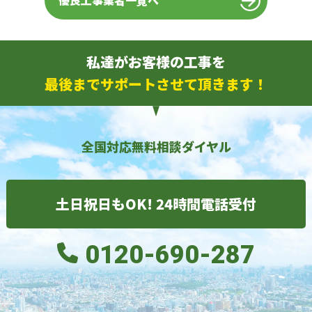
優良工事業者一覧へ
私達がお客様の工事を
最後までサポートさせて頂きます！
全国対応無料相談ダイヤル
土日祝日もOK! 24時間電話受付
0120-690-287