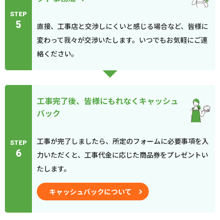
STEP
5
直接、工事店と交渉しにくいと感じる場合など、皆様に
変わって我々が交渉いたします。いつでもお気軽にご連
絡ください。
工事完了後、皆様にもれなくキャッシュ
バック
工事が完了しましたら、所定のフォームに必要事項を入
STEP
6
力いただくと、工事代金に応じた商品券をプレゼントい
たします。
キャッシュバックについて