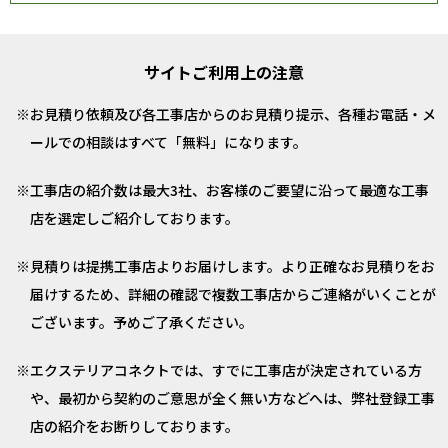
サイトご利用上の注意
お見積り依頼及び各工事店からのお見積り提示、各種お電話・メ
ールでの相談はすべて「無料」になります。
工事店の紹介数は最大3社、お客様のご要望に沿って最適な工事
店を選定しご紹介しております。
見積りは提携工事店よりお届けします。より正確なお見積りをお
届けするため、詳細の確認で複数工事店からご連絡がいくことが
ございます。予めご了承ください。
エクステリアコネクトでは、すでに工事店が決定されている方
や、最初から契約のご意思が全く無い方などへは、弊社登録工事
店の紹介をお断りしております。