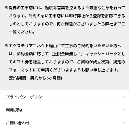
提携の工事店には、過度な営業を控えるよう厳重な注意を行って
おります。評判の悪い工事店には即時弊社から登録を解除できる
ものとしておりますので、何か問題がございましたら弊社までご
一報ください。
エクステリアコネクト経由にて工事のご契約をいただいた方へ
は、契約金額に応じて（上限金額無し！）キャッシュバックとし
てギフト券を贈呈しておりますので、ご契約が成立次第、規定の
フォーマットにて申請くださいますようお願い申し上げます。
(受付期間：契約から6ヶ月間)
プライバシーポリシー
利用規約
お問い合わせ