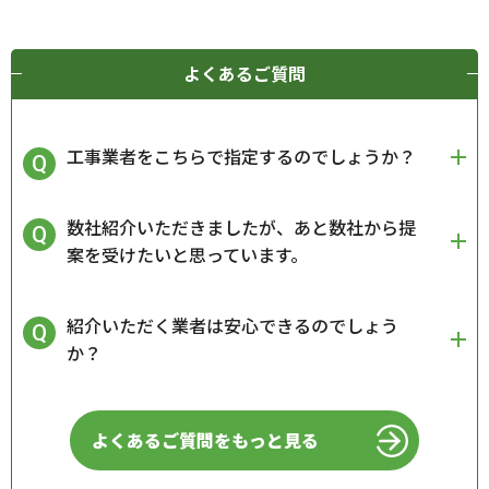
よくあるご質問
工事業者をこちらで指定するのでしょうか？
数社紹介いただきましたが、あと数社から提
案を受けたいと思っています。
紹介いただく業者は安心できるのでしょう
か？
よくあるご質問をもっと見る