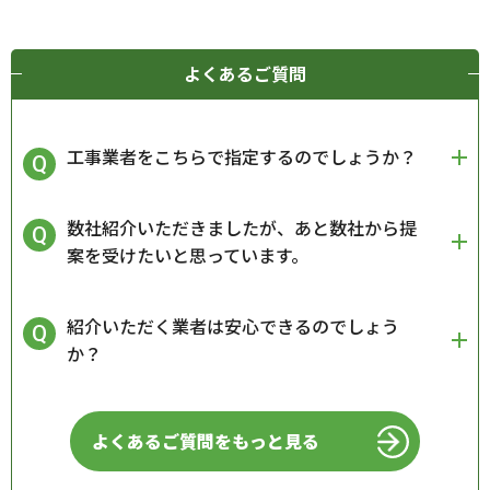
よくあるご質問
工事業者をこちらで指定するのでしょうか？
数社紹介いただきましたが、あと数社から提
案を受けたいと思っています。
紹介いただく業者は安心できるのでしょう
か？
よくあるご質問をもっと見る