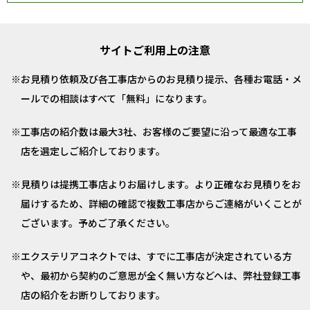
サイトご利用上の注意
お見積り依頼及び各工事店からのお見積り提示、各種お電話・メ
ールでの相談はすべて「無料」になります。
工事店の紹介数は最大3社、お客様のご要望に沿って最適な工事
店を選定しご紹介しております。
見積りは提携工事店よりお届けします。より正確なお見積りをお
届けするため、詳細の確認で複数工事店からご連絡がいくことが
ございます。予めご了承ください。
エクステリアコネクトでは、すでに工事店が決定されている方
や、最初から契約のご意思が全く無い方などへは、弊社登録工事
店の紹介をお断りしております。