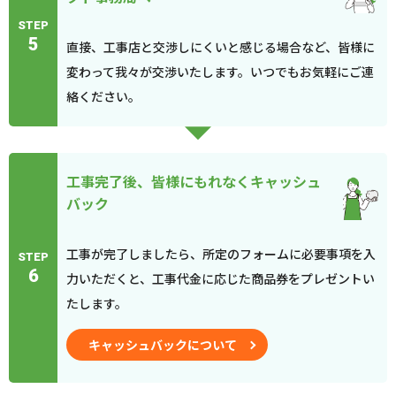
STEP
5
直接、工事店と交渉しにくいと感じる場合など、皆様に
変わって我々が交渉いたします。いつでもお気軽にご連
絡ください。
工事完了後、皆様にもれなくキャッシュ
バック
工事が完了しましたら、所定のフォームに必要事項を入
STEP
6
力いただくと、工事代金に応じた商品券をプレゼントい
たします。
キャッシュバックについて