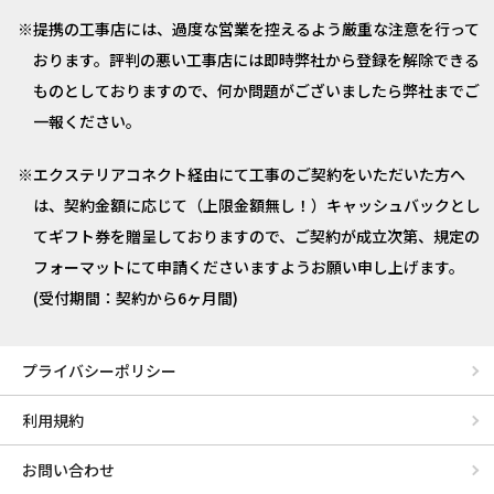
提携の工事店には、過度な営業を控えるよう厳重な注意を行って
おります。評判の悪い工事店には即時弊社から登録を解除できる
ものとしておりますので、何か問題がございましたら弊社までご
一報ください。
エクステリアコネクト経由にて工事のご契約をいただいた方へ
は、契約金額に応じて（上限金額無し！）キャッシュバックとし
てギフト券を贈呈しておりますので、ご契約が成立次第、規定の
フォーマットにて申請くださいますようお願い申し上げます。
(受付期間：契約から6ヶ月間)
プライバシーポリシー
利用規約
お問い合わせ