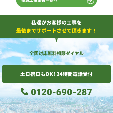
優良工事業者一覧へ
私達がお客様の工事を
最後までサポートさせて頂きます！
全国対応無料相談ダイヤル
土日祝日もOK! 24時間電話受付
0120-690-287