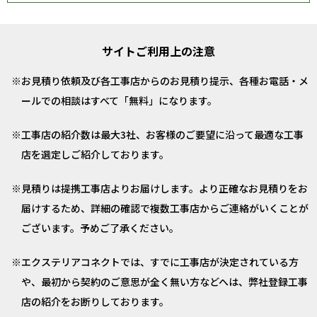
サイトご利用上の注意
お見積り依頼及び各工事店からのお見積り提示、各種お電話・メ
ールでの相談はすべて「無料」になります。
工事店の紹介数は最大3社、お客様のご要望に沿って最適な工事
店を選定しご紹介しております。
見積りは提携工事店よりお届けします。より正確なお見積りをお
届けするため、詳細の確認で複数工事店からご連絡がいくことが
ございます。予めご了承ください。
エクステリアコネクトでは、すでに工事店が決定されている方
や、最初から契約のご意思が全く無い方などへは、弊社登録工事
店の紹介をお断りしております。