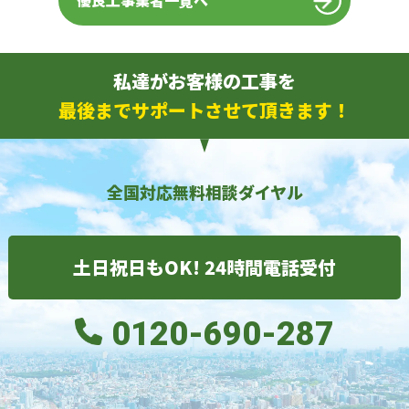
優良工事業者一覧へ
私達がお客様の工事を
最後までサポートさせて頂きます！
全国対応無料相談ダイヤル
土日祝日もOK! 24時間電話受付
0120-690-287