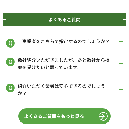
よくあるご質問
工事業者をこちらで指定するのでしょうか？
数社紹介いただきましたが、あと数社から提
案を受けたいと思っています。
紹介いただく業者は安心できるのでしょう
か？
よくあるご質問をもっと見る