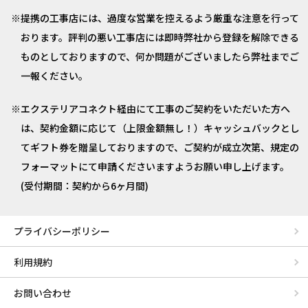
提携の工事店には、過度な営業を控えるよう厳重な注意を行って
おります。評判の悪い工事店には即時弊社から登録を解除できる
ものとしておりますので、何か問題がございましたら弊社までご
一報ください。
エクステリアコネクト経由にて工事のご契約をいただいた方へ
は、契約金額に応じて（上限金額無し！）キャッシュバックとし
てギフト券を贈呈しておりますので、ご契約が成立次第、規定の
フォーマットにて申請くださいますようお願い申し上げます。
(受付期間：契約から6ヶ月間)
プライバシーポリシー
利用規約
お問い合わせ