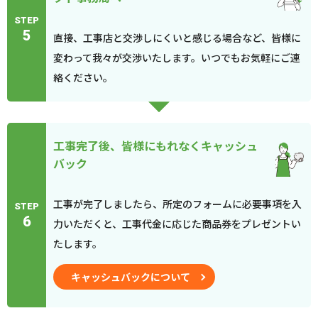
STEP
5
直接、工事店と交渉しにくいと感じる場合など、皆様に
変わって我々が交渉いたします。いつでもお気軽にご連
絡ください。
工事完了後、皆様にもれなくキャッシュ
バック
工事が完了しましたら、所定のフォームに必要事項を入
STEP
6
力いただくと、工事代金に応じた商品券をプレゼントい
たします。
キャッシュバックについて