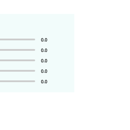
0.0
0.0
0.0
0.0
0.0