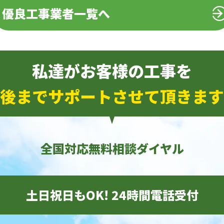
優良工事業者一覧へ
私達がお客様の工事を
後までサポートさせて頂きます
全国対応無料相談ダイヤル
土日祝日もOK! 24時間電話受付