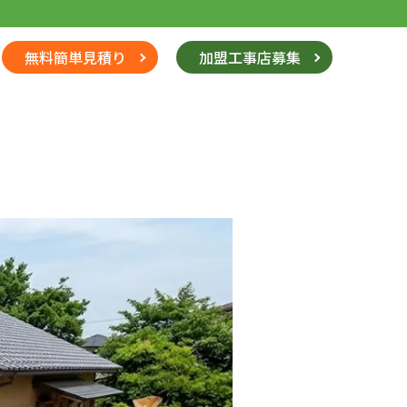
無料簡単見積り
加盟工事店募集