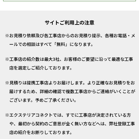
サイトご利用上の注意
お見積り依頼及び各工事店からのお見積り提示、各種お電話・メ
ールでの相談はすべて「無料」になります。
工事店の紹介数は最大3社、お客様のご要望に沿って最適な工事
店を選定しご紹介しております。
見積りは提携工事店よりお届けします。より正確なお見積りをお
届けするため、詳細の確認で複数工事店からご連絡がいくことが
ございます。予めご了承ください。
エクステリアコネクトでは、すでに工事店が決定されている方
や、最初から契約のご意思が全く無い方などへは、弊社登録工事
店の紹介をお断りしております。