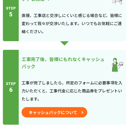
STEP
5
直接、工事店と交渉しにくいと感じる場合など、皆様に
変わって我々が交渉いたします。いつでもお気軽にご連
絡ください。
工事完了後、皆様にもれなくキャッシュ
バック
工事が完了しましたら、所定のフォームに必要事項を入
STEP
6
力いただくと、工事代金に応じた商品券をプレゼントい
たします。
キャッシュバックについて