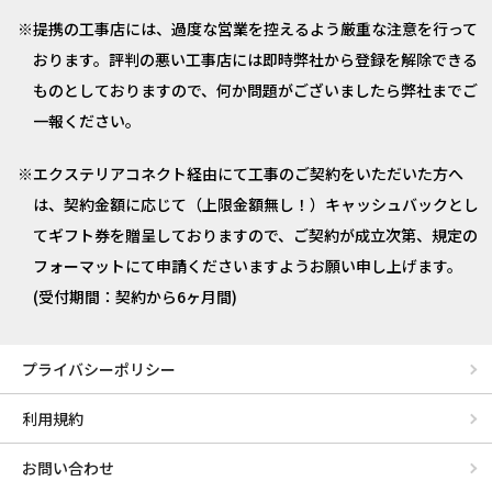
提携の工事店には、過度な営業を控えるよう厳重な注意を行って
おります。評判の悪い工事店には即時弊社から登録を解除できる
ものとしておりますので、何か問題がございましたら弊社までご
一報ください。
エクステリアコネクト経由にて工事のご契約をいただいた方へ
は、契約金額に応じて（上限金額無し！）キャッシュバックとし
てギフト券を贈呈しておりますので、ご契約が成立次第、規定の
フォーマットにて申請くださいますようお願い申し上げます。
(受付期間：契約から6ヶ月間)
プライバシーポリシー
利用規約
お問い合わせ