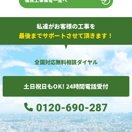
優良工事業者一覧へ
私達がお客様の工事を
最後までサポートさせて頂きます！
全国対応無料相談ダイヤル
土日祝日もOK! 24時間電話受付
0120-690-287