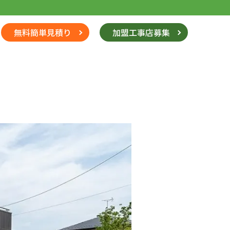
無料簡単見積り
加盟工事店募集