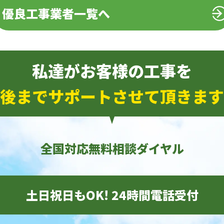
優良工事業者一覧へ
私達がお客様の工事を
後までサポートさせて頂きます
全国対応無料相談ダイヤル
土日祝日もOK! 24時間電話受付