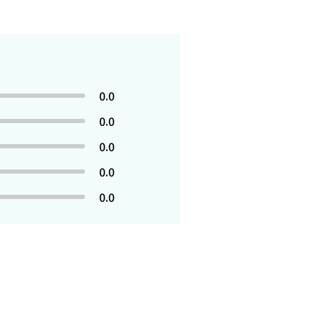
0.0
0.0
0.0
0.0
0.0