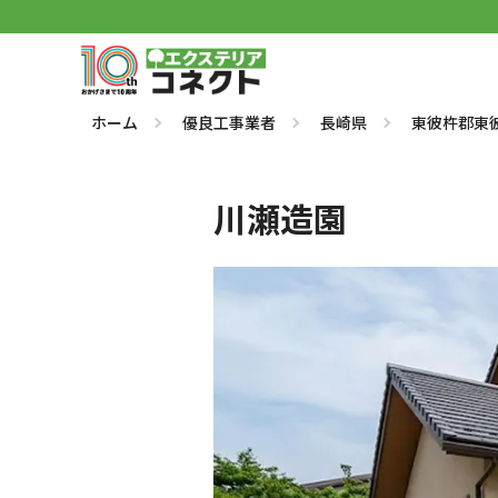
ホーム
優良工事業者
長崎県
東彼杵郡東
川瀬造園