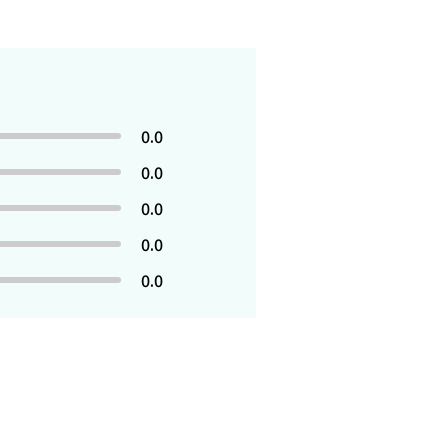
0.0
0.0
0.0
0.0
0.0