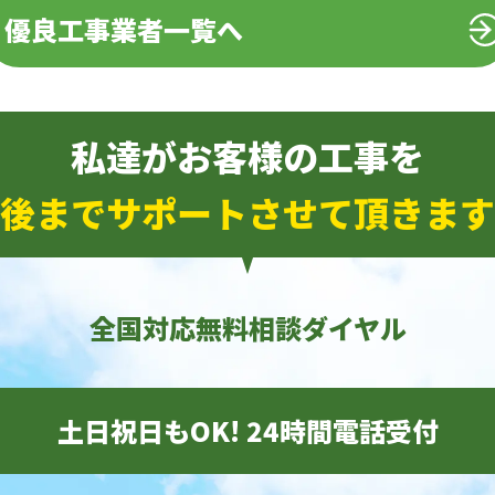
優良工事業者一覧へ
私達がお客様の工事を
後までサポートさせて頂きます
全国対応無料相談ダイヤル
土日祝日もOK! 24時間電話受付