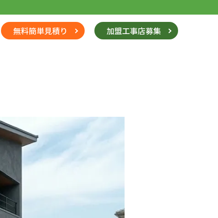
無料簡単見積り
加盟工事店募集