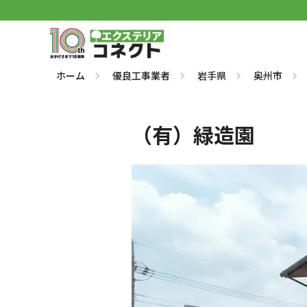
ホーム
優良工事業者
岩手県
奥州市
（有）緑造園