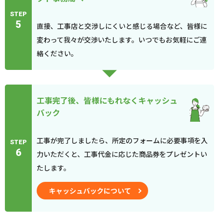
STEP
5
直接、工事店と交渉しにくいと感じる場合など、皆様に
変わって我々が交渉いたします。いつでもお気軽にご連
絡ください。
工事完了後、皆様にもれなくキャッシュ
バック
工事が完了しましたら、所定のフォームに必要事項を入
STEP
6
力いただくと、工事代金に応じた商品券をプレゼントい
たします。
キャッシュバックについて