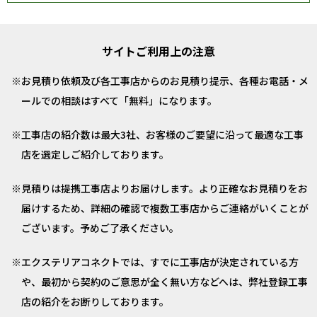
サイトご利用上の注意
お見積り依頼及び各工事店からのお見積り提示、各種お電話・メ
ールでの相談はすべて「無料」になります。
工事店の紹介数は最大3社、お客様のご要望に沿って最適な工事
店を選定しご紹介しております。
見積りは提携工事店よりお届けします。より正確なお見積りをお
届けするため、詳細の確認で複数工事店からご連絡がいくことが
ございます。予めご了承ください。
エクステリアコネクトでは、すでに工事店が決定されている方
や、最初から契約のご意思が全く無い方などへは、弊社登録工事
店の紹介をお断りしております。