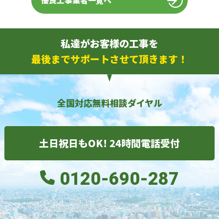
優良工事業者一覧へ
私達がお客様の工事を
最後までサポートさせて頂きます！
全国対応無料相談ダイヤル
土日祝日もOK! 24時間電話受付
0120-690-287