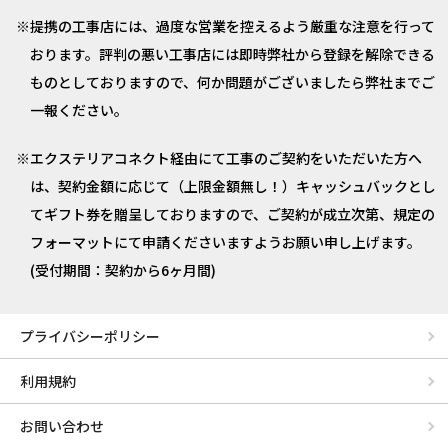
提携の工事店には、過度な営業を控えるよう厳重な注意を行って
おります。評判の悪い工事店には即時弊社から登録を解除できる
ものとしておりますので、何か問題がございましたら弊社までご
一報ください。
エクステリアコネクト経由にて工事のご契約をいただいた方へ
は、契約金額に応じて（上限金額無し！）キャッシュバックとし
てギフト券を贈呈しておりますので、ご契約が成立次第、規定の
フォーマットにて申請くださいますようお願い申し上げます。
(受付期間：契約から6ヶ月間)
プライバシーポリシー
利用規約
お問い合わせ