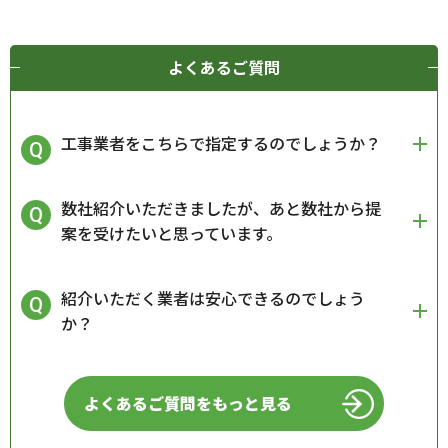
よくあるご質問
工事業者をこちらで指定するのでしょうか？
数社紹介いただきましたが、あと数社から提
案を受けたいと思っています。
紹介いただく業者は安心できるのでしょう
か？
よくあるご質問をもっと見る