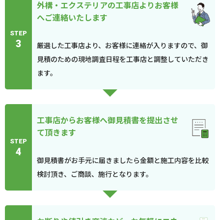
外構・エクステリアの工事店よりお客様
へご連絡いたします
STEP
3
厳選した工事店より、お客様に連絡が入りますので、御
見積のための現地調査日程を工事店と調整していただき
ます。
工事店からお客様へ御見積書を提出させ
て頂きます
STEP
4
御見積書がお手元に届きましたら金額と施工内容を比較
検討頂き、ご商談、施行となります。