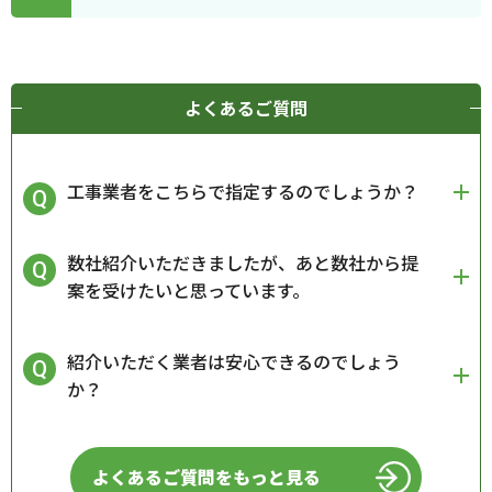
よくあるご質問
工事業者をこちらで指定するのでしょうか？
数社紹介いただきましたが、あと数社から提
案を受けたいと思っています。
紹介いただく業者は安心できるのでしょう
か？
よくあるご質問をもっと見る