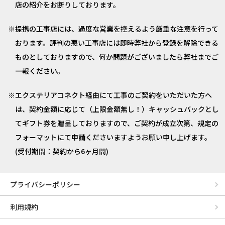
店の紹介をお断りしております。
提携の工事店には、過度な営業を控えるよう厳重な注意を行って
おります。評判の悪い工事店には即時弊社から登録を解除できる
ものとしておりますので、何か問題がございましたら弊社までご
一報ください。
エクステリアコネクト経由にて工事のご契約をいただいた方へ
は、契約金額に応じて（上限金額無し！）キャッシュバックとし
てギフト券を贈呈しておりますので、ご契約が成立次第、規定の
フォーマットにて申請くださいますようお願い申し上げます。
(受付期間：契約から6ヶ月間)
プライバシーポリシー
利用規約