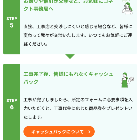
お断りや値引き交渉など、お気軽にコネ
クト事務局へ
STEP
5
直接、工事店と交渉しにくいと感じる場合など、皆様に
変わって我々が交渉いたします。いつでもお気軽にご連
絡ください。
工事完了後、皆様にもれなくキャッシュ
バック
工事が完了しましたら、所定のフォームに必要事項を入
STEP
6
力いただくと、工事代金に応じた商品券をプレゼントい
たします。
キャッシュバックについて