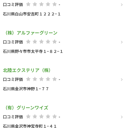
口コミ評価
-
石川県白山市安吉町１２２２−１
（株）アルファーグリーン
口コミ評価
-
石川県野々市市太平寺１−８２−１
北陸エクステリア（株）
口コミ評価
-
石川県金沢市神野１−７７
（有）グリーンワイズ
口コミ評価
-
石川県金沢市神宮寺町１−４１