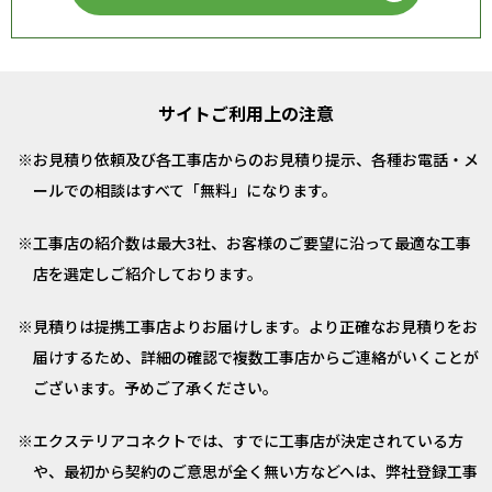
サイトご利用上の注意
お見積り依頼及び各工事店からのお見積り提示、各種お電話・メ
ールでの相談はすべて「無料」になります。
工事店の紹介数は最大3社、お客様のご要望に沿って最適な工事
店を選定しご紹介しております。
見積りは提携工事店よりお届けします。より正確なお見積りをお
届けするため、詳細の確認で複数工事店からご連絡がいくことが
ございます。予めご了承ください。
エクステリアコネクトでは、すでに工事店が決定されている方
や、最初から契約のご意思が全く無い方などへは、弊社登録工事