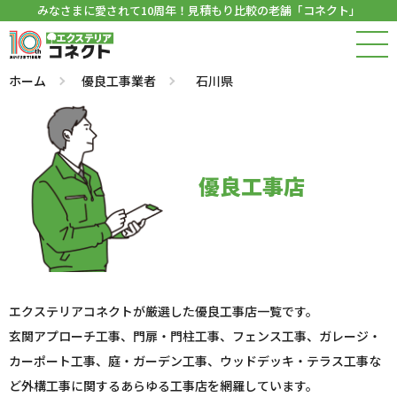
みなさまに愛されて10周年！見積もり比較の老舗「コネクト」
ホーム
優良工事業者
石川県
優良工事店
エクステリアコネクトが厳選した優良工事店一覧です。
玄関アプローチ工事、門扉・門柱工事、フェンス工事、ガレージ・
カーポート工事、庭・ガーデン工事、ウッドデッキ・テラス工事な
ど外構工事に関するあらゆる工事店を網羅しています。