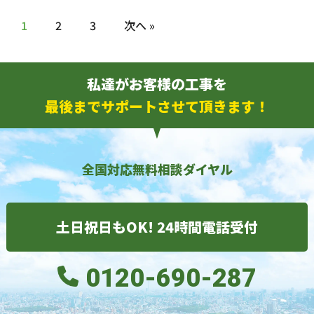
1
2
3
次へ »
私達がお客様の工事を
最後までサポートさせて頂きます！
全国対応無料相談ダイヤル
土日祝日もOK! 24時間電話受付
0120-690-287