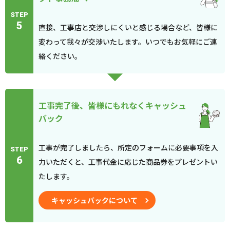
STEP
5
直接、工事店と交渉しにくいと感じる場合など、皆様に
変わって我々が交渉いたします。いつでもお気軽にご連
絡ください。
工事完了後、皆様にもれなくキャッシュ
バック
工事が完了しましたら、所定のフォームに必要事項を入
STEP
6
力いただくと、工事代金に応じた商品券をプレゼントい
たします。
キャッシュバックについて