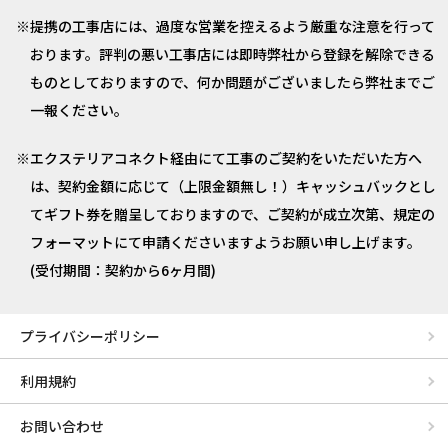
提携の工事店には、過度な営業を控えるよう厳重な注意を行って
おります。評判の悪い工事店には即時弊社から登録を解除できる
ものとしておりますので、何か問題がございましたら弊社までご
一報ください。
エクステリアコネクト経由にて工事のご契約をいただいた方へ
は、契約金額に応じて（上限金額無し！）キャッシュバックとし
てギフト券を贈呈しておりますので、ご契約が成立次第、規定の
フォーマットにて申請くださいますようお願い申し上げます。
(受付期間：契約から6ヶ月間)
プライバシーポリシー
利用規約
お問い合わせ