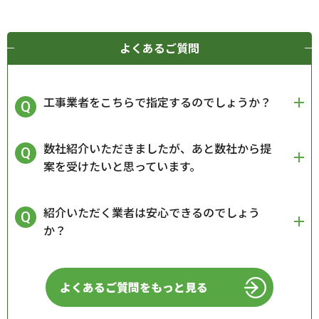
よくあるご質問
工事業者をこちらで指定するのでしょうか？
数社紹介いただきましたが、あと数社から提
案を受けたいと思っています。
紹介いただく業者は安心できるのでしょう
か？
よくあるご質問をもっと見る