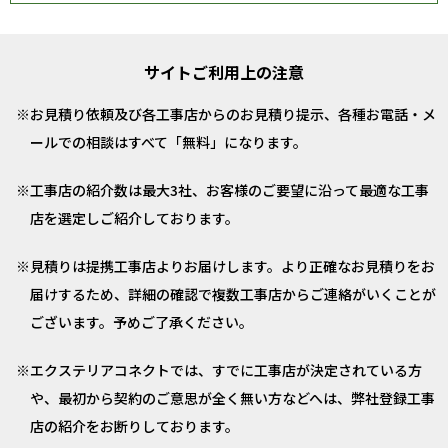
サイトご利用上の注意
お見積り依頼及び各工事店からのお見積り提示、各種お電話・メ
ールでの相談はすべて「無料」になります。
工事店の紹介数は最大3社、お客様のご要望に沿って最適な工事
店を選定しご紹介しております。
見積りは提携工事店よりお届けします。より正確なお見積りをお
届けするため、詳細の確認で複数工事店からご連絡がいくことが
ございます。予めご了承ください。
エクステリアコネクトでは、すでに工事店が決定されている方
や、最初から契約のご意思が全く無い方などへは、弊社登録工事
店の紹介をお断りしております。