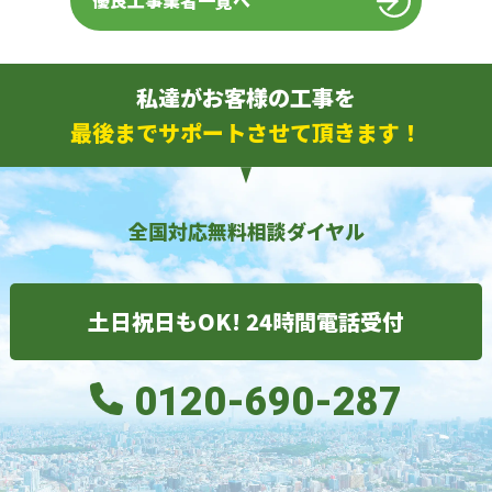
優良工事業者一覧へ
私達がお客様の工事を
最後までサポートさせて頂きます！
全国対応無料相談ダイヤル
土日祝日もOK! 24時間電話受付
0120-690-287