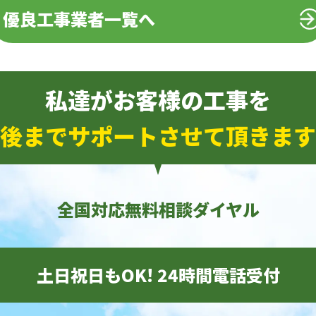
優良工事業者一覧へ
私達がお客様の工事を
後までサポートさせて頂きます
全国対応無料相談ダイヤル
土日祝日もOK! 24時間電話受付