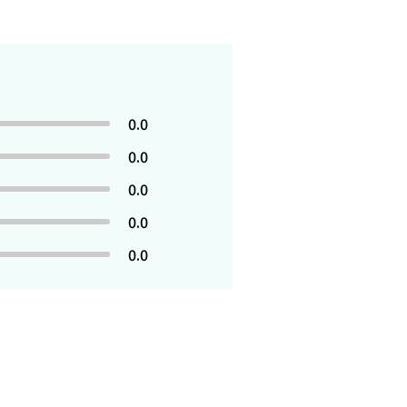
0.0
0.0
0.0
0.0
0.0