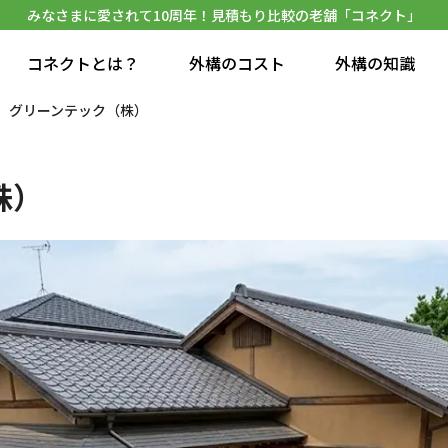
みなさまに愛されて10周年！見積もり比較の老舗「コネクト」
コネクトとは？
外構のコスト
外構の知識
グリーンテック（株）
株）