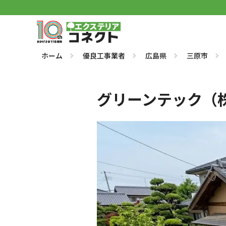
ホーム
優良工事業者
広島県
三原市
グリーンテック（