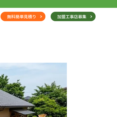
無料簡単見積り
加盟工事店募集