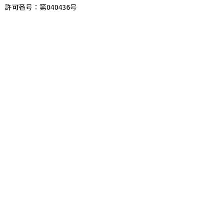
許可番号：第040436号