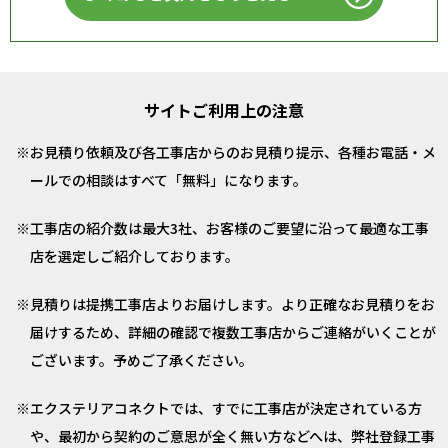
サイトご利用上の注意
お見積り依頼及び各工事店からのお見積り提示、各種お電話・メ
ールでの相談はすべて「無料」になります。
工事店の紹介数は最大3社、お客様のご要望に沿って最適な工事
店を選定しご紹介しております。
見積りは提携工事店よりお届けします。より正確なお見積りをお
届けするため、詳細の確認で複数工事店からご連絡がいくことが
ございます。予めご了承ください。
エクステリアコネクトでは、すでに工事店が決定されている方
や、最初から契約のご意思が全く無い方などへは、弊社登録工事