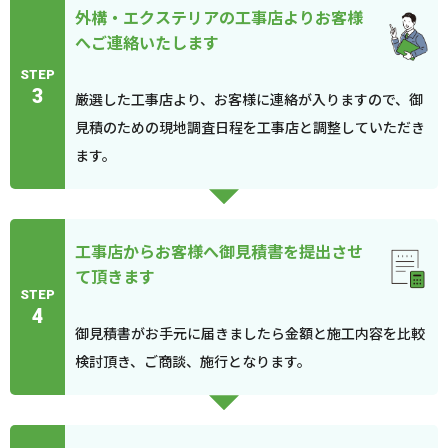
外構・エクステリアの工事店よりお客様
へご連絡いたします
STEP
3
厳選した工事店より、お客様に連絡が入りますので、御
見積のための現地調査日程を工事店と調整していただき
ます。
工事店からお客様へ御見積書を提出させ
て頂きます
STEP
4
御見積書がお手元に届きましたら金額と施工内容を比較
検討頂き、ご商談、施行となります。