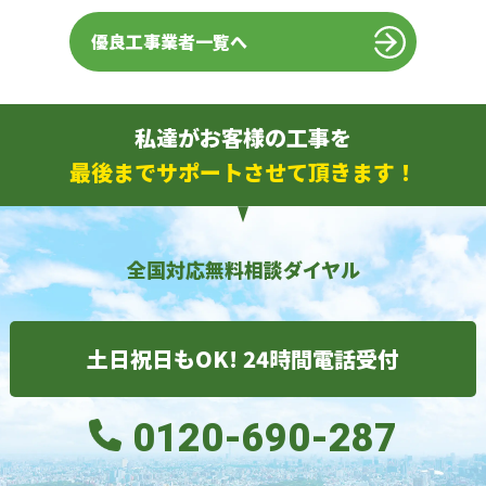
優良工事業者一覧へ
私達がお客様の工事を
最後までサポートさせて頂きます！
全国対応無料相談ダイヤル
土日祝日もOK! 24時間電話受付
0120-690-287