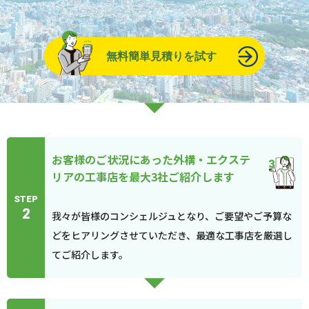
無料簡単見積りを試す
お客様のご状況にあった外構・エクステ
リアの工事店を最大3社ご紹介します
STEP
2
我々が皆様のコンシェルジュとなり、ご要望やご予算な
どをヒアリングさせていただき、最適な工事店を厳選し
てご紹介します。