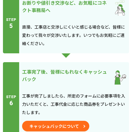
お断りや値引き交渉など、お気軽にコネ
クト事務局へ
STEP
5
直接、工事店と交渉しにくいと感じる場合など、皆様に
変わって我々が交渉いたします。いつでもお気軽にご連
絡ください。
工事完了後、皆様にもれなくキャッシュ
バック
工事が完了しましたら、所定のフォームに必要事項を入
STEP
6
力いただくと、工事代金に応じた商品券をプレゼントい
たします。
キャッシュバックについて