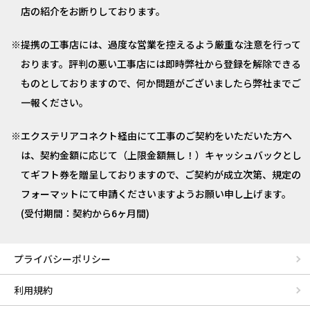
店の紹介をお断りしております。
提携の工事店には、過度な営業を控えるよう厳重な注意を行って
おります。評判の悪い工事店には即時弊社から登録を解除できる
ものとしておりますので、何か問題がございましたら弊社までご
一報ください。
エクステリアコネクト経由にて工事のご契約をいただいた方へ
は、契約金額に応じて（上限金額無し！）キャッシュバックとし
てギフト券を贈呈しておりますので、ご契約が成立次第、規定の
フォーマットにて申請くださいますようお願い申し上げます。
(受付期間：契約から6ヶ月間)
プライバシーポリシー
利用規約