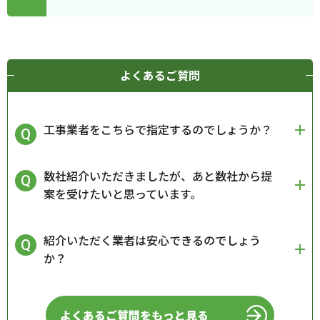
よくあるご質問
工事業者をこちらで指定するのでしょうか？
数社紹介いただきましたが、あと数社から提
案を受けたいと思っています。
紹介いただく業者は安心できるのでしょう
か？
よくあるご質問をもっと見る